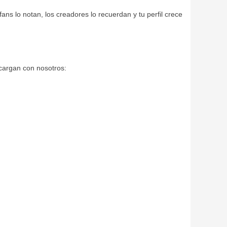
ans lo notan, los creadores lo recuerdan y tu perfil crece
ecargan con nosotros: