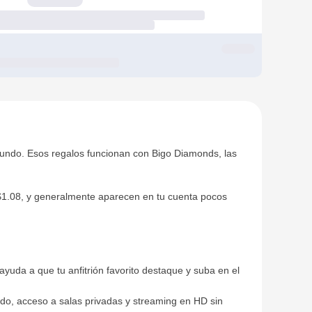
gundo. Esos regalos funcionan con Bigo Diamonds, las
1.08, y generalmente aparecen en tu cuenta pocos
yuda a que tu anfitrión favorito destaque y suba en el
do, acceso a salas privadas y streaming en HD sin