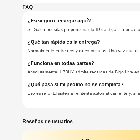
FAQ
¿Es seguro recargar aquí?
Sí. Solo necesitas proporcionar tu ID de Bigo — nunca tu
¿Qué tan rápida es la entrega?
Normalmente entre dos y cinco minutos. Una vez que el p
¿Funciona en todas partes?
Absolutamente. U7BUY admite recargas de Bigo Live en 
¿Qué pasa si mi pedido no se completa?
Eso es raro. El sistema reintenta automáticamente y, si 
Reseñas de usuarios