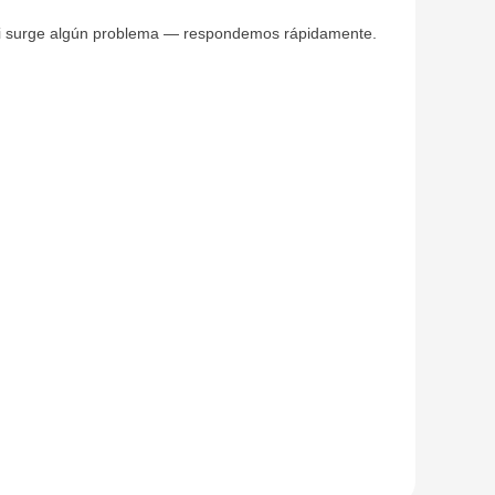
vo si surge algún problema — respondemos rápidamente.