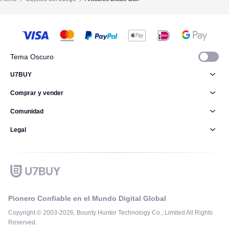
Tema Oscuro
U7BUY
Comprar y vender
Comunidad
Legal
Pionero Confiable en el Mundo Digital Global
Copyright © 2003-2026, Bounty Hunter Technology Co., Limited All Rights
Reserved.