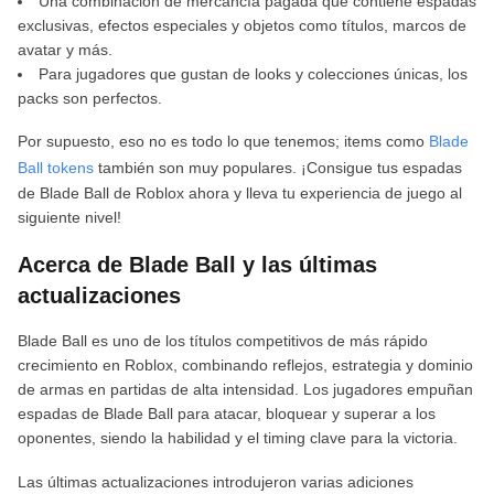
Una combinación de mercancía pagada que contiene espadas
exclusivas, efectos especiales y objetos como títulos, marcos de
avatar y más.
Para jugadores que gustan de looks y colecciones únicas, los
packs son perfectos.
Por supuesto, eso no es todo lo que tenemos; items como
Blade
Ball tokens
también son muy populares. ¡Consigue tus espadas
de Blade Ball de Roblox ahora y lleva tu experiencia de juego al
siguiente nivel!
Acerca de Blade Ball y las últimas
actualizaciones
Blade Ball es uno de los títulos competitivos de más rápido
crecimiento en Roblox, combinando reflejos, estrategia y dominio
de armas en partidas de alta intensidad. Los jugadores empuñan
espadas de Blade Ball para atacar, bloquear y superar a los
oponentes, siendo la habilidad y el timing clave para la victoria.
Las últimas actualizaciones introdujeron varias adiciones