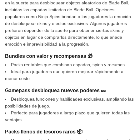
en la suerte para desbloquear objetos aleatorios de Blade Ball,
incluidas las espadas limitadas de Blade Ball. Opciones
populares como Ninja Spins brindan a los jugadores la emoción
de desbloquear skins y efectos exclusivos. Algunos jugadores
prefieren depender de la suerte para obtener ciertas skins y
objetos en lugar de comprarlos directamente, lo que añade
emoción e imprevisibilidad a la progresión.
Bundles con valor y recompensas 🎁
Packs rentables que combinan espadas, spins y recursos.
Ideal para jugadores que quieren mejorar rápidamente a
menor costo.
Gamepass desbloquea nuevos poderes 🎫
Desbloquea funciones y habilidades exclusivas, ampliando las
posibilidades de juego.
Perfecto para jugadores a largo plazo que quieren todas las
ventajas.
Packs llenos de tesoros raros 📦