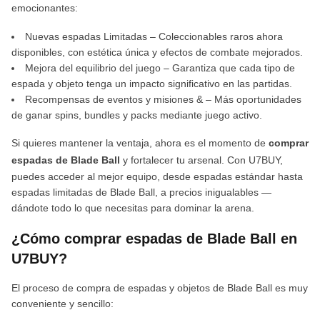
emocionantes:
Nuevas espadas Limitadas – Coleccionables raros ahora
disponibles, con estética única y efectos de combate mejorados.
Mejora del equilibrio del juego – Garantiza que cada tipo de
espada y objeto tenga un impacto significativo en las partidas.
Recompensas de eventos y misiones & – Más oportunidades
de ganar spins, bundles y packs mediante juego activo.
Si quieres mantener la ventaja, ahora es el momento de
comprar
espadas de Blade Ball
y fortalecer tu arsenal. Con U7BUY,
puedes acceder al mejor equipo, desde espadas estándar hasta
espadas limitadas de Blade Ball, a precios inigualables —
dándote todo lo que necesitas para dominar la arena.
¿Cómo comprar espadas de Blade Ball en
U7BUY?
El proceso de compra de espadas y objetos de Blade Ball es muy
conveniente y sencillo: