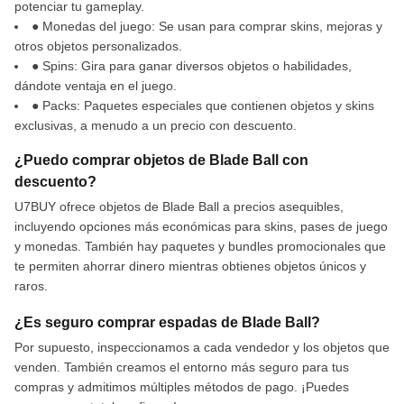
potenciar tu gameplay.
● Monedas del juego: Se usan para comprar skins, mejoras y
otros objetos personalizados.
● Spins: Gira para ganar diversos objetos o habilidades,
dándote ventaja en el juego.
● Packs: Paquetes especiales que contienen objetos y skins
exclusivas, a menudo a un precio con descuento.
¿Puedo comprar objetos de Blade Ball con
descuento?
U7BUY ofrece objetos de Blade Ball a precios asequibles,
incluyendo opciones más económicas para skins, pases de juego
y monedas. También hay paquetes y bundles promocionales que
te permiten ahorrar dinero mientras obtienes objetos únicos y
raros.
¿Es seguro comprar espadas de Blade Ball?
Por supuesto, inspeccionamos a cada vendedor y los objetos que
venden. También creamos el entorno más seguro para tus
compras y admitimos múltiples métodos de pago. ¡Puedes