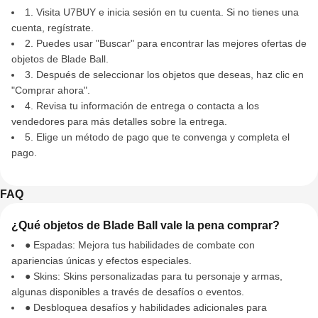
1. Visita U7BUY e inicia sesión en tu cuenta. Si no tienes una
cuenta, regístrate.
2. Puedes usar "Buscar" para encontrar las mejores ofertas de
objetos de Blade Ball.
3. Después de seleccionar los objetos que deseas, haz clic en
"Comprar ahora".
4. Revisa tu información de entrega o contacta a los
vendedores para más detalles sobre la entrega.
5. Elige un método de pago que te convenga y completa el
pago.
FAQ
¿Qué objetos de Blade Ball vale la pena comprar?
● Espadas: Mejora tus habilidades de combate con
apariencias únicas y efectos especiales.
● Skins: Skins personalizadas para tu personaje y armas,
algunas disponibles a través de desafíos o eventos.
● Desbloquea desafíos y habilidades adicionales para