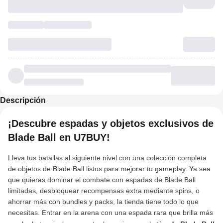
Descripción
¡Descubre espadas y objetos exclusivos de
Blade Ball en U7BUY!
Lleva tus batallas al siguiente nivel con una colección completa
de objetos de Blade Ball listos para mejorar tu gameplay. Ya sea
que quieras dominar el combate con espadas de Blade Ball
limitadas, desbloquear recompensas extra mediante spins, o
ahorrar más con bundles y packs, la tienda tiene todo lo que
necesitas. Entrar en la arena con una espada rara que brilla más