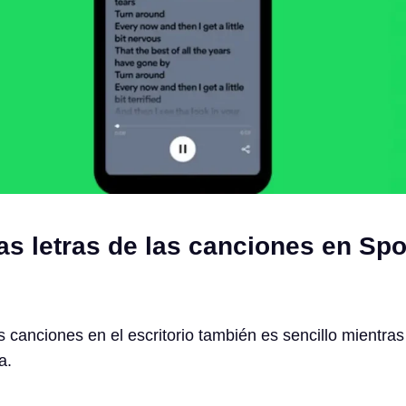
s letras de las canciones en Spo
as canciones en el escritorio también es sencillo mientras
a.