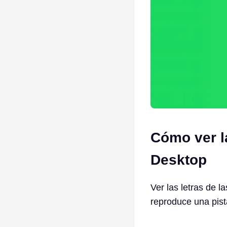
Cómo ver la
Desktop
Ver las letras de l
reproduce una pist