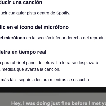
ducir una canción
cir cualquier pista dentro de Spotify.
lic en el ícono del micrófono
el micrófono
en la sección inferior derecha del reproduc
letra en tiempo real
o para abrir el panel de letras. La letra se desplazará
 medida que avanza la canción.
más fácil seguir la lectura mientras se escucha.