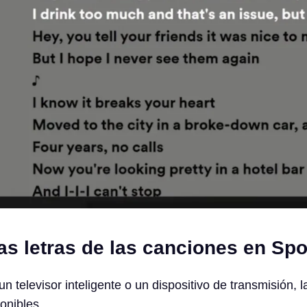
s letras de las canciones en Spo
n televisor inteligente o un dispositivo de transmisión, l
onibles.