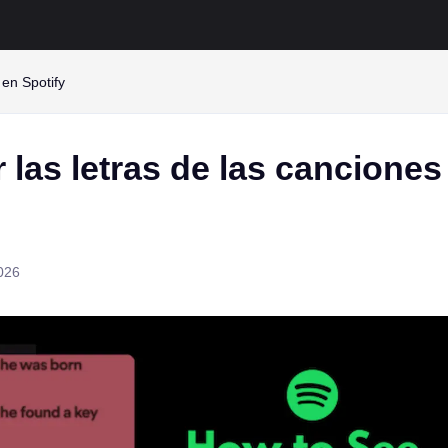
 en Spotify
las letras de las canciones
026