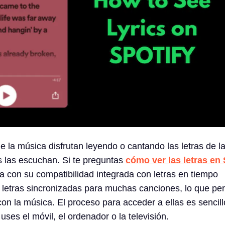
la música disfrutan leyendo o cantando las letras de l
 las escuchan. Si te preguntas
cómo ver las letras en 
ita con su compatibilidad integrada con letras en tiempo
 letras sincronizadas para muchas canciones, lo que per
on la música. El proceso para acceder a ellas es sencill
ses el móvil, el ordenador o la televisión.