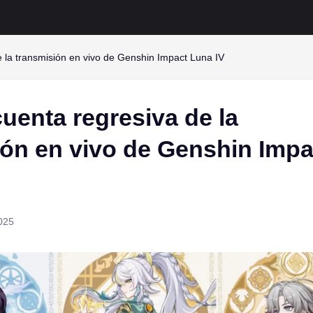
 la transmisión en vivo de Genshin Impact Luna IV
uenta regresiva de la
ión en vivo de Genshin Impa
025