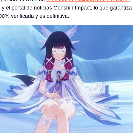
B
y el portal de noticias Genshin Impact, lo que garantiza
0% verificada y es definitiva.