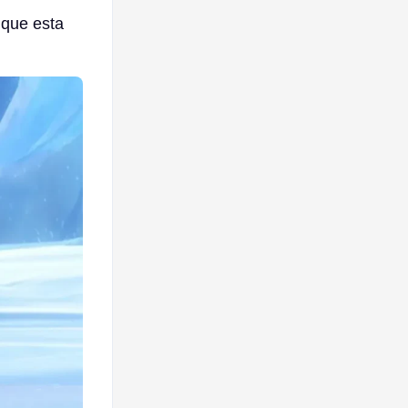
 que esta