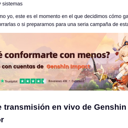
 sistemas
mo yo, este es el momento en el que decidimos cómo ga
rrarlas o si prepararnos para una seria campaña de est
e transmisión en vivo de Genshin
or