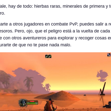
ale, hay de todo: hierbas raras, minerales de primera y 
ro.
rte a otros jugadores en combate PvP, puedes salir a re
soros. Pero, ojo, que el peligro está a la vuelta de cada
te con otros aventureros para explorar y recoger cosas 
urarte de que no te pase nada malo.