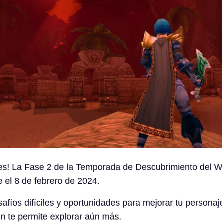
res! La Fase 2 de la Temporada de Descubrimiento del
e el 8 de febrero de 2024.
afíos difíciles y oportunidades para mejorar tu personaj
n te permite explorar aún más.