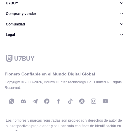
U7BUY
Comprar y vender
Comunidad
Legal
Pionero Confiable en el Mundo Digital Global
Copyright © 2003-2026, Bounty Hunter Technology Co., Limited All Rights
Reserved.
Los nombres y marcas registradas son propiedad y derechos de autor de
sus respectivos propietarios y se usan solo con fines de identificación en