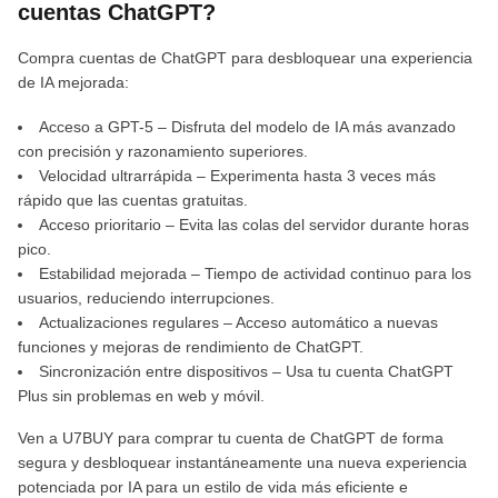
cuentas ChatGPT?
Compra cuentas de ChatGPT para desbloquear una experiencia
de IA mejorada:
Acceso a GPT-5 – Disfruta del modelo de IA más avanzado
con precisión y razonamiento superiores.
Velocidad ultrarrápida – Experimenta hasta 3 veces más
rápido que las cuentas gratuitas.
Acceso prioritario – Evita las colas del servidor durante horas
pico.
Estabilidad mejorada – Tiempo de actividad continuo para los
usuarios, reduciendo interrupciones.
Actualizaciones regulares – Acceso automático a nuevas
funciones y mejoras de rendimiento de ChatGPT.
Sincronización entre dispositivos – Usa tu cuenta ChatGPT
Plus sin problemas en web y móvil.
Ven a U7BUY para comprar tu cuenta de ChatGPT de forma
segura y desbloquear instantáneamente una nueva experiencia
potenciada por IA para un estilo de vida más eficiente e