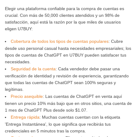
Elegir una plataforma confiable para la compra de cuentas es
crucial. Con más de 50,000 clientes atendidos y un 98% de
satisfacción, aquí está la razón por la que miles de usuarios
eligen U7BUY:
Cobertura de todos los tipos de cuentas populares
: Cubre
desde uso personal casual hasta necesidades empresariales; los
tipos de cuentas de ChatGPT en U7BUY pueden satisfacer tus
necesidades.
Seguridad de la cuenta
: Cada vendedor debe pasar una
verificación de identidad y revisión de experiencia, garantizando
que todas las cuentas de ChatGPT sean 100% seguras y
legítimas.
Precio asequible
: Las cuentas de ChatGPT en venta aquí
tienen un precio 10% más bajo que en otros sitios, una cuenta de
1 mes de ChatGPT Plus desde solo $1.07.
Entrega rápida
: Muchas cuentas cuentan con la etiqueta
'Entrega Instantánea', lo que significa que recibirás tus
credenciales en 5 minutos tras la compra.