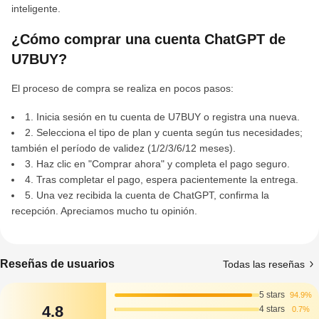
inteligente.
¿Cómo comprar una cuenta ChatGPT de
U7BUY?
El proceso de compra se realiza en pocos pasos:
1. Inicia sesión en tu cuenta de U7BUY o registra una nueva.
2. Selecciona el tipo de plan y cuenta según tus necesidades;
también el período de validez (1/2/3/6/12 meses).
3. Haz clic en "Comprar ahora" y completa el pago seguro.
4. Tras completar el pago, espera pacientemente la entrega.
5. Una vez recibida la cuenta de ChatGPT, confirma la
recepción. Apreciamos mucho tu opinión.
Reseñas de usuarios
Todas las reseñas
5 stars
94.9%
4.8
4 stars
0.7%