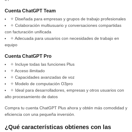
Cuenta ChatGPT Team
✧ Diseñada para empresas y grupos de trabajo profesionales
✧ Colaboración multiusuario y conversaciones compartidas
con facturación unificada
✧ Adecuada para usuarios con necesidades de trabajo en
equipo
Cuenta ChatGPT Pro
✧ Incluye todas las funciones Plus
✧ Acceso ilimitado
✧ Capacidades avanzadas de voz
✧ Modelo de computación O3pro
✧ Ideal para desarrolladores, empresas y otros usuarios con
alto procesamiento de datos
Compra tu cuenta ChatGPT Plus ahora y obtén más comodidad y
eficiencia con una pequeña inversión.
¿Qué características obtienes con las