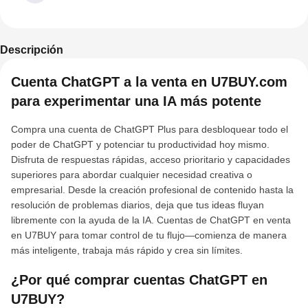
Descripción
Cuenta ChatGPT a la venta en U7BUY.com
para experimentar una IA más potente
Compra una cuenta de ChatGPT Plus para desbloquear todo el
poder de ChatGPT y potenciar tu productividad hoy mismo.
Disfruta de respuestas rápidas, acceso prioritario y capacidades
superiores para abordar cualquier necesidad creativa o
empresarial. Desde la creación profesional de contenido hasta la
resolución de problemas diarios, deja que tus ideas fluyan
libremente con la ayuda de la IA. Cuentas de ChatGPT en venta
en U7BUY para tomar control de tu flujo—comienza de manera
más inteligente, trabaja más rápido y crea sin límites.
¿Por qué comprar cuentas ChatGPT en
U7BUY?