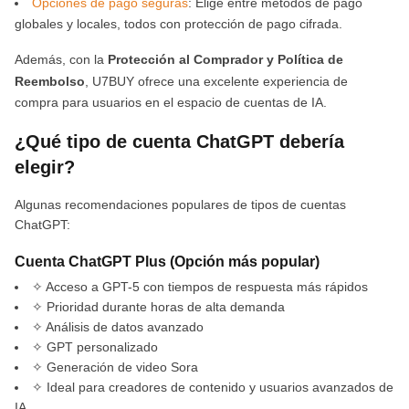
Opciones de pago seguras
: Elige entre métodos de pago
globales y locales, todos con protección de pago cifrada.
Además, con la
Protección al Comprador y Política de
Reembolso
, U7BUY ofrece una excelente experiencia de
compra para usuarios en el espacio de cuentas de IA.
¿Qué tipo de cuenta ChatGPT debería
elegir?
Algunas recomendaciones populares de tipos de cuentas
ChatGPT:
Cuenta ChatGPT Plus (Opción más popular)
✧ Acceso a GPT-5 con tiempos de respuesta más rápidos
✧ Prioridad durante horas de alta demanda
✧ Análisis de datos avanzado
✧ GPT personalizado
✧ Generación de video Sora
✧ Ideal para creadores de contenido y usuarios avanzados de
IA