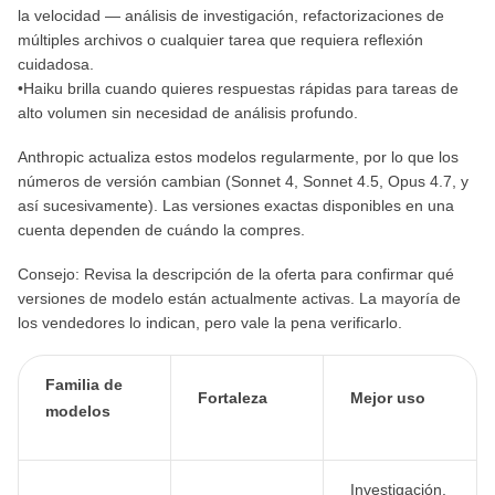
la velocidad — análisis de investigación, refactorizaciones de
múltiples archivos o cualquier tarea que requiera reflexión
cuidadosa.
•Haiku brilla cuando quieres respuestas rápidas para tareas de
alto volumen sin necesidad de análisis profundo.
Anthropic actualiza estos modelos regularmente, por lo que los
números de versión cambian (Sonnet 4, Sonnet 4.5, Opus 4.7, y
así sucesivamente). Las versiones exactas disponibles en una
cuenta dependen de cuándo la compres.
Consejo: Revisa la descripción de la oferta para confirmar qué
versiones de modelo están actualmente activas. La mayoría de
los vendedores lo indican, pero vale la pena verificarlo.
Familia de
Fortaleza
Mejor uso
modelos
Investigación,