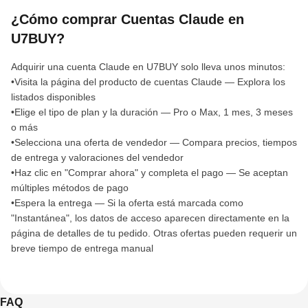
¿Cómo comprar Cuentas Claude en
U7BUY?
Adquirir una cuenta Claude en U7BUY solo lleva unos minutos:
•Visita la página del producto de cuentas Claude — Explora los
listados disponibles
•Elige el tipo de plan y la duración — Pro o Max, 1 mes, 3 meses
o más
•Selecciona una oferta de vendedor — Compara precios, tiempos
de entrega y valoraciones del vendedor
•Haz clic en "Comprar ahora" y completa el pago — Se aceptan
múltiples métodos de pago
•Espera la entrega — Si la oferta está marcada como
"Instantánea", los datos de acceso aparecen directamente en la
página de detalles de tu pedido. Otras ofertas pueden requerir un
breve tiempo de entrega manual
FAQ