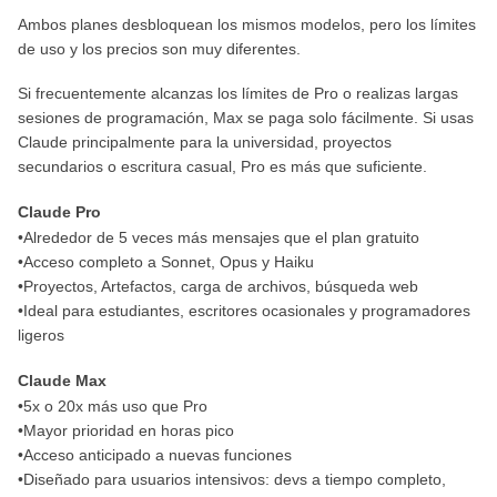
Ambos planes desbloquean los mismos modelos, pero los límites
de uso y los precios son muy diferentes.
Si frecuentemente alcanzas los límites de Pro o realizas largas
sesiones de programación, Max se paga solo fácilmente. Si usas
Claude principalmente para la universidad, proyectos
secundarios o escritura casual, Pro es más que suficiente.
Claude Pro
•Alrededor de 5 veces más mensajes que el plan gratuito
•Acceso completo a Sonnet, Opus y Haiku
•Proyectos, Artefactos, carga de archivos, búsqueda web
•Ideal para estudiantes, escritores ocasionales y programadores
ligeros
Claude Max
•5x o 20x más uso que Pro
•Mayor prioridad en horas pico
•Acceso anticipado a nuevas funciones
•Diseñado para usuarios intensivos: devs a tiempo completo,