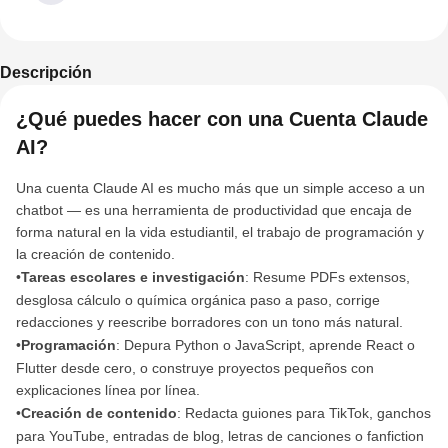
Descripción
¿Qué puedes hacer con una Cuenta Claude
AI?
Una cuenta Claude AI es mucho más que un simple acceso a un
chatbot — es una herramienta de productividad que encaja de
forma natural en la vida estudiantil, el trabajo de programación y
la creación de contenido.
•
Tareas escolares e investigación
: Resume PDFs extensos,
desglosa cálculo o química orgánica paso a paso, corrige
redacciones y reescribe borradores con un tono más natural.
•
Programación
: Depura Python o JavaScript, aprende React o
Flutter desde cero, o construye proyectos pequeños con
explicaciones línea por línea.
•
Creación de contenido
: Redacta guiones para TikTok, ganchos
para YouTube, entradas de blog, letras de canciones o fanfiction