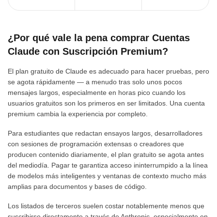
¿Por qué vale la pena comprar Cuentas
Claude con Suscripción Premium?
El plan gratuito de Claude es adecuado para hacer pruebas, pero
se agota rápidamente — a menudo tras solo unos pocos
mensajes largos, especialmente en horas pico cuando los
usuarios gratuitos son los primeros en ser limitados. Una cuenta
premium cambia la experiencia por completo.
Para estudiantes que redactan ensayos largos, desarrolladores
con sesiones de programación extensas o creadores que
producen contenido diariamente, el plan gratuito se agota antes
del mediodía. Pagar te garantiza acceso ininterrumpido a la línea
de modelos más inteligentes y ventanas de contexto mucho más
amplias para documentos y bases de código.
Los listados de terceros suelen costar notablemente menos que
suscribirse directamente a través de Anthropic, especialmente en