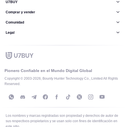
U7BUY
Comprar y vender
Comunidad
Legal
Pionero Confiable en el Mundo Digital Global
Copyright © 2003-2026, Bounty Hunter Technology Co., Limited All Rights
Reserved.
Los nombres y marcas registradas son propiedad y derechos de autor de
sus respectivos propietarios y se usan solo con fines de identificación en
este sitio.