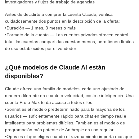
investigadores y flujos de trabajo de agencias
Antes de decidirte a comprar la cuenta Claude, verifica
cuidadosamente dos puntos en la descripción de la oferta:
•Duración — 1 mes, 3 meses o más
•Formato de la cuenta — Las cuentas privadas ofrecen control
total; las cuentas compartidas cuestan menos, pero tienen límites
de uso establecidos por el vendedor.
¿Qué modelos de Claude AI están
disponibles?
Claude ofrece una familia de modelos, cada uno ajustado de
manera diferente en cuanto a velocidad, costo e inteligencia. Una
cuenta Pro o Max te da acceso a todos ellos.
•Sonnet es el modelo predeterminado para la mayoría de los
usuarios — suficientemente rápido para chat en tiempo real e
inteligente para problemas difíciles. También es el modelo de
programación más potente de Anthropic en uso regular.
•Opus es el que eliges cuando el razonamiento importa más que