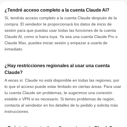
¿Tendré acceso completo a la cuenta Claude AI?
Sí, tendrás acceso completo a la cuenta Claude después de la
compra. El vendedor te proporcionará los datos de inicio de
sesión para que puedas usar todas las funciones de la cuenta
Claude AI, como si fuera tuya. Ya sea una cuenta Claude Pro o
Claude Max, puedes iniciar sesión y empezar a usarla de
inmediato.
¿Hay restricciones regionales al usar una cuenta
Claude?
A veces sí. Claude no está disponible en todas las regiones, por
lo que el acceso puede estar limitado en ciertas áreas. Para usar
tu cuenta Claude sin problemas, te sugerimos una conexión
estable o VPN si es necesario. Si tienes problemas de región,
contacta al vendedor en los detalles de tu pedido y solicita más
instrucciones.