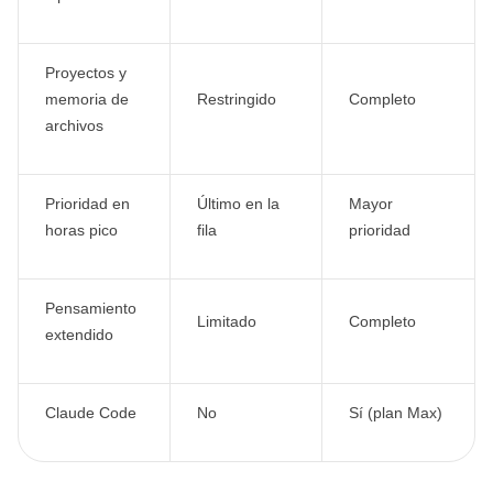
Proyectos y
memoria de
Restringido
Completo
archivos
Prioridad en
Último en la
Mayor
horas pico
fila
prioridad
Pensamiento
Limitado
Completo
extendido
Claude Code
No
Sí (plan Max)