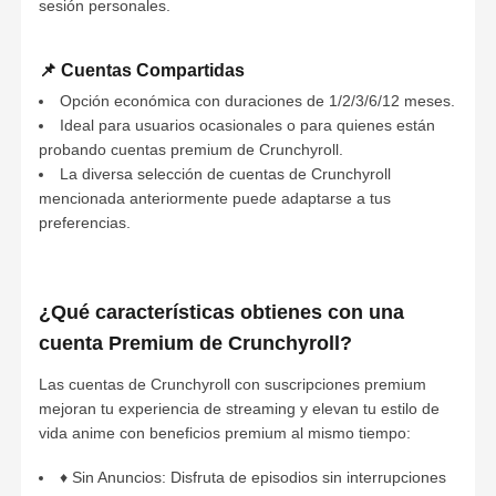
sesión personales.
📌 Cuentas Compartidas
Opción económica con duraciones de 1/2/3/6/12 meses.
Ideal para usuarios ocasionales o para quienes están
probando cuentas premium de Crunchyroll.
La diversa selección de cuentas de Crunchyroll
mencionada anteriormente puede adaptarse a tus
preferencias.
¿Qué características obtienes con una
cuenta Premium de Crunchyroll?
Las cuentas de Crunchyroll con suscripciones premium
mejoran tu experiencia de streaming y elevan tu estilo de
vida anime con beneficios premium al mismo tiempo:
♦ Sin Anuncios: Disfruta de episodios sin interrupciones