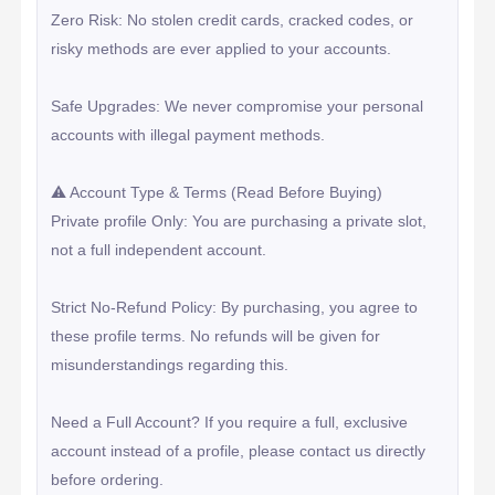
Zero Risk: No stolen credit cards, cracked codes, or 
risky methods are ever applied to your accounts.

Safe Upgrades: We never compromise your personal 
accounts with illegal payment methods.

⚠️ Account Type & Terms (Read Before Buying)

Private profile Only: You are purchasing a private slot, 
not a full independent account.

Strict No-Refund Policy: By purchasing, you agree to 
these profile terms. No refunds will be given for 
misunderstandings regarding this.

Need a Full Account? If you require a full, exclusive 
account instead of a profile, please contact us directly 
before ordering.
