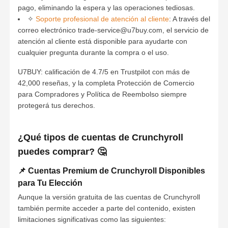
pago, eliminando la espera y las operaciones tediosas.
✧
Soporte profesional de atención al cliente
: A través del
correo electrónico trade-service@u7buy.com, el servicio de
atención al cliente está disponible para ayudarte con
cualquier pregunta durante la compra o el uso.
U7BUY: calificación de 4.7/5 en Trustpilot con más de
42,000 reseñas, y la completa
Protección de Comercio
para Compradores y Política de Reembolso
siempre
protegerá tus derechos.
¿Qué tipos de cuentas de Crunchyroll
puedes comprar? 🤔
📌 Cuentas Premium de Crunchyroll Disponibles
para Tu Elección
Aunque la versión gratuita de las cuentas de Crunchyroll
también permite acceder a parte del contenido, existen
limitaciones significativas como las siguientes: