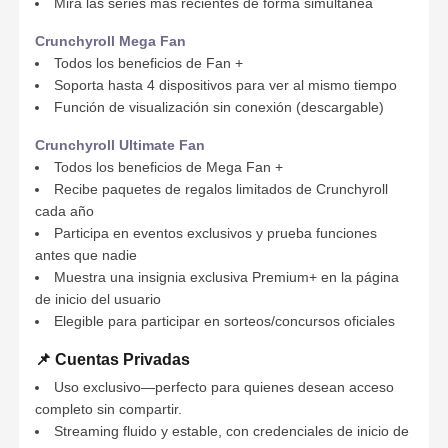
Mira las series más recientes de forma simultánea
Crunchyroll Mega Fan
Todos los beneficios de Fan +
Soporta hasta 4 dispositivos para ver al mismo tiempo
Función de visualización sin conexión (descargable)
Crunchyroll Ultimate Fan
Todos los beneficios de Mega Fan +
Recibe paquetes de regalos limitados de Crunchyroll
cada año
Participa en eventos exclusivos y prueba funciones
antes que nadie
Muestra una insignia exclusiva Premium+ en la página
de inicio del usuario
Elegible para participar en sorteos/concursos oficiales
📌 Cuentas Privadas
Uso exclusivo—perfecto para quienes desean acceso
completo sin compartir.
Streaming fluido y estable, con credenciales de inicio de