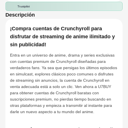
Trustpilot
Descripción
¡Compra cuentas de Crunchyroll para
disfrutar de streaming de anime ilimitado y
sin publicidad!
Entra en un universo de anime, drama y series exclusivas
con cuentas premium de Crunchyroll diseñadas para
verdaderos fans. Ya sea que persigas los últimos episodios
en simulcast, explores clásicos poco comunes o disfrutes
de streaming sin anuncios, la cuenta de Crunchyroll en
venta adecuada está a solo un clic. Ven ahora a U7BUY
para obtener
cuentas de Crunchyroll baratas
con
suscripciones premium, no pierdas tiempo buscando en
otras plataformas y empieza a transmitir al instante para
darle un nuevo aspecto a tu mundo del anime.