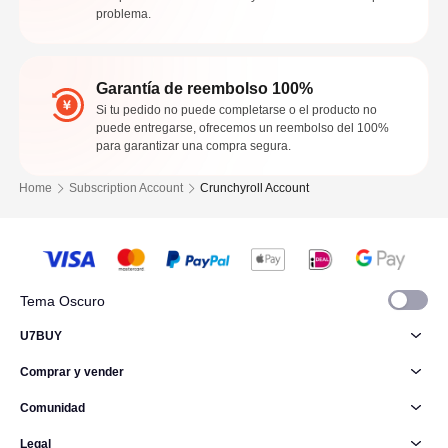
problema.
Garantía de reembolso 100%
Si tu pedido no puede completarse o el producto no
puede entregarse, ofrecemos un reembolso del 100%
para garantizar una compra segura.
Home
Subscription Account
Crunchyroll Account
Tema Oscuro
U7BUY
Comprar y vender
Comunidad
Legal