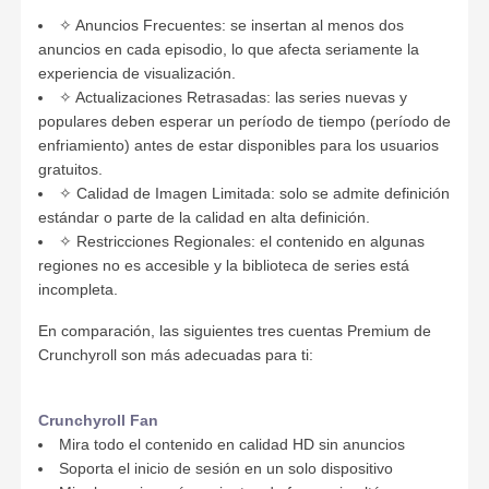
✧ Anuncios Frecuentes: se insertan al menos dos
anuncios en cada episodio, lo que afecta seriamente la
experiencia de visualización.
✧ Actualizaciones Retrasadas: las series nuevas y
populares deben esperar un período de tiempo (período de
enfriamiento) antes de estar disponibles para los usuarios
gratuitos.
✧ Calidad de Imagen Limitada: solo se admite definición
estándar o parte de la calidad en alta definición.
✧ Restricciones Regionales: el contenido en algunas
regiones no es accesible y la biblioteca de series está
incompleta.
En comparación, las siguientes tres
cuentas Premium de
Crunchyroll
son más adecuadas para ti:
Crunchyroll Fan
Mira todo el contenido en calidad HD sin anuncios
Soporta el inicio de sesión en un solo dispositivo