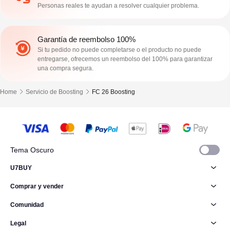
Personas reales te ayudan a resolver cualquier problema.
Garantía de reembolso 100%
Si tu pedido no puede completarse o el producto no puede
entregarse, ofrecemos un reembolso del 100% para garantizar
una compra segura.
Home
Servicio de Boosting
FC 26 Boosting
Tema Oscuro
U7BUY
Comprar y vender
Comunidad
Legal