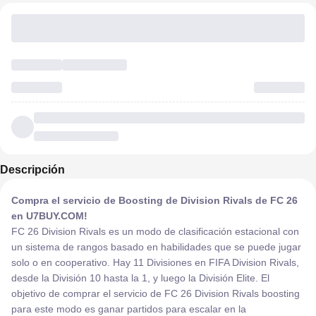
Descripción
Compra el servicio de Boosting de Division Rivals de FC 26
en U7BUY.COM!
FC 26 Division Rivals es un modo de clasificación estacional con
un sistema de rangos basado en habilidades que se puede jugar
solo o en cooperativo. Hay 11 Divisiones en FIFA Division Rivals,
desde la División 10 hasta la 1, y luego la División Elite. El
objetivo de comprar el servicio de FC 26 Division Rivals boosting
para este modo es ganar partidos para escalar en la