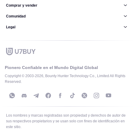
Comprar y vender
Comunidad
Legal
Pionero Confiable en el Mundo Digital Global
Copyright © 2003-2026, Bounty Hunter Technology Co., Limited All Rights
Reserved.
Los nombres y marcas registradas son propiedad y derechos de autor de
sus respectivos propietarios y se usan solo con fines de identificación en
este sitio.