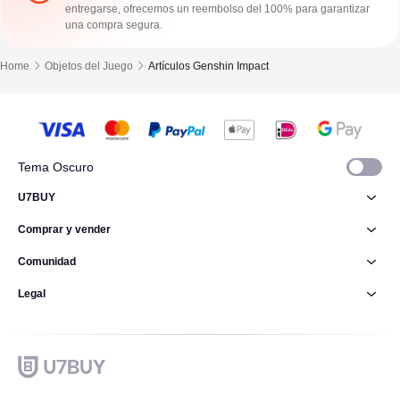
entregarse, ofrecemos un reembolso del 100% para garantizar
una compra segura.
Home
Objetos del Juego
Artículos Genshin Impact
Tema Oscuro
U7BUY
Comprar y vender
Comunidad
Legal