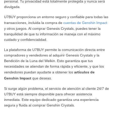
personal. Tu privacidad está totalmente protegida y nunca será
divulgada.
U7BUY proporciona un entorno seguro y confiable para todas las
transacciones, incluida la compra de
cuentas de Genshin Impact
y otros juegos. Al comprar Genesis Crystals, puedes tener la
tranquilidad de que tu información se maneja con el máximo
cuidado y confidencialidad.
La plataforma de U7BUY permite la comunicación directa entre
compradores y vendedores al adquirir Genesis Crystals y la
Bendición de la Luna del Welkin. Esto garantiza que tus
necesidades se atiendan de forma rápida y eficiente, y que los
vendedores puedan ayudarte a obtener los
artículos de
Genshin Impact
que deseas.
Si surge algún problema, el servicio de atención al cliente 24/7 de
U7BUY está siempre disponible para ofrecer asistencia
inmediata. Este equipo dedicado garantiza una experiencia
segura y fluida al comprar Genshin Crystals.