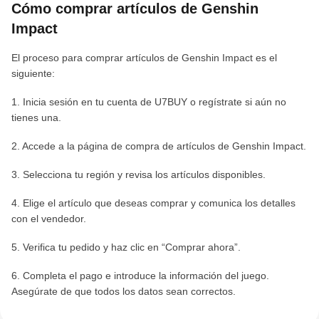
Cómo comprar artículos de Genshin
Impact
El proceso para comprar artículos de Genshin Impact es el
siguiente:
1. Inicia sesión en tu cuenta de U7BUY o regístrate si aún no
tienes una.
2. Accede a la página de compra de artículos de Genshin Impact.
3. Selecciona tu región y revisa los artículos disponibles.
4. Elige el artículo que deseas comprar y comunica los detalles
con el vendedor.
5. Verifica tu pedido y haz clic en “Comprar ahora”.
6. Completa el pago e introduce la información del juego.
Asegúrate de que todos los datos sean correctos.