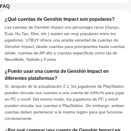
FAQ
¿Qué cuentas de Genshin Impact son populares?
Las cuentas de Genshin Impact con personajes raros (Ganyu,
Eula, Hu Tao, Klee, etc.) suelen ser muy populares entre los
jugadores. U7BUY ofrece una amplia variedad de cuentas de
Genshin Impact, desde cuentas para principiantes hasta cuentas
whale, cuentas de AR alto y cuentas específicas como las de
Neuvillette, Nahida y Furina.
¿Puedo usar una cuenta de Genshin Impact en
diferentes plataformas?
Sí, después de la actualización 2.1, los jugadores de PlayStation
pueden vincular sus cuentas a una cuenta de miHoYo para jugar
en PC o móvil. Del mismo modo, los jugadores de PC y móvil
pueden vincular sus cuentas a PlayStation. Sin embargo, ambas
cuentas deben pertenecer a la misma región para que funcione
correctamente.
¿Por qué comprar una cuenta de Genshin Impact en