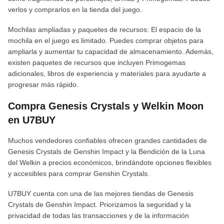
verlos y comprarlos en la tienda del juego.
Mochilas ampliadas y paquetes de recursos: El espacio de la
mochila en el juego es limitado. Puedes comprar objetos para
ampliarla y aumentar tu capacidad de almacenamiento. Además,
existen paquetes de recursos que incluyen Primogemas
adicionales, libros de experiencia y materiales para ayudarte a
progresar más rápido.
Compra Genesis Crystals y Welkin Moon
en U7BUY
Muchos vendedores confiables ofrecen grandes cantidades de
Genesis Crystals de Genshin Impact y la Bendición de la Luna
del Welkin a precios económicos, brindándote opciones flexibles
y accesibles para comprar Genshin Crystals.
U7BUY cuenta con una de las mejores tiendas de Genesis
Crystals de Genshin Impact. Priorizamos la seguridad y la
privacidad de todas las transacciones y de la información