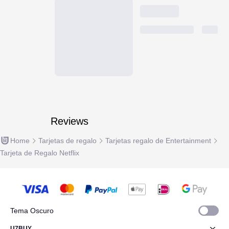
Reviews
Home
Tarjetas de regalo
Tarjetas regalo de Entertainment
Tarjeta de Regalo Netflix
Tema Oscuro
U7BUY