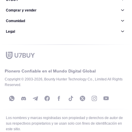
Comprar y vender
Comunidad
Legal
Pionero Confiable en el Mundo Digital Global
Copyright © 2003-2026, Bounty Hunter Technology Co., Limited All Rights
Reserved.
Los nombres y marcas registradas son propiedad y derechos de autor de
sus respectivos propietarios y se usan solo con fines de identificación en
este sitio.