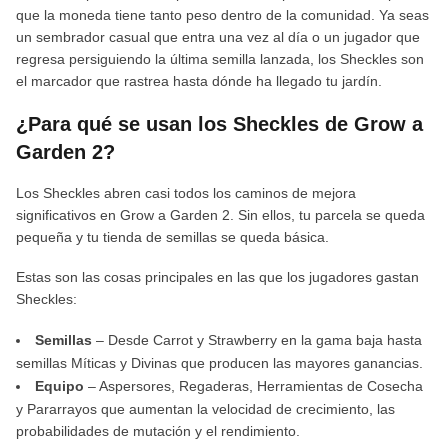
que la moneda tiene tanto peso dentro de la comunidad. Ya seas
un sembrador casual que entra una vez al día o un jugador que
regresa persiguiendo la última semilla lanzada, los Sheckles son
el marcador que rastrea hasta dónde ha llegado tu jardín.
¿Para qué se usan los Sheckles de Grow a
Garden 2?
Los Sheckles abren casi todos los caminos de mejora
significativos en Grow a Garden 2. Sin ellos, tu parcela se queda
pequeña y tu tienda de semillas se queda básica.
Estas son las cosas principales en las que los jugadores gastan
Sheckles:
Semillas
– Desde Carrot y Strawberry en la gama baja hasta
semillas Míticas y Divinas que producen las mayores ganancias.
Equipo
– Aspersores, Regaderas, Herramientas de Cosecha
y Pararrayos que aumentan la velocidad de crecimiento, las
probabilidades de mutación y el rendimiento.