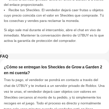
del enlace proporcionado.
Recibe tus Sheckles. El vendedor dejará caer frutas u objetos
cuyo precio coincida con el valor en Sheckles que compraste. Tú
los cosechas y vendes para reclamar la moneda.
Si algo sale mal durante el intercambio, abre el chat en vivo de
inmediato. Mantener la conversación dentro de U7BUY es lo que
activa la garantía de protección del comprador.
FAQ
¿Cómo se entregan los Sheckles de Grow a Garden 2
en mi cuenta?
Tras tu pago, el vendedor se pondrá en contacto a través del
chat de U7BUY y te invitará a un servidor privado de Roblox. Una
vez te unas, el vendedor dejará caer objetos con valores en
Sheckles cercanos al monto de tu pedido, y tú simplemente los
recoges en el juego. Todo el proceso es directo y normalmente