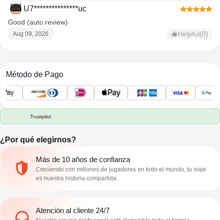
U7***************uc
Good (auto review)
Helpful(0)
Aug 09, 2026
Método de Pago
Trustpilot
¿Por qué elegirnos?
Más de 10 años de confianza
Creciendo con millones de jugadores en todo el mundo, tu viaje
es nuestra historia compartida.
Atención al cliente 24/7