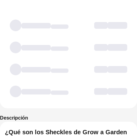
Descripción
¿Qué son los Sheckles de Grow a Garden