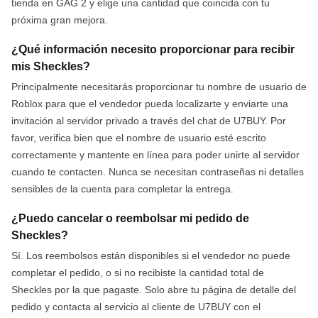
tienda en GAG 2 y elige una cantidad que coincida con tu
próxima gran mejora.
¿Qué información necesito proporcionar para recibir
mis Sheckles?
Principalmente necesitarás proporcionar tu nombre de usuario de
Roblox para que el vendedor pueda localizarte y enviarte una
invitación al servidor privado a través del chat de U7BUY. Por
favor, verifica bien que el nombre de usuario esté escrito
correctamente y mantente en línea para poder unirte al servidor
cuando te contacten. Nunca se necesitan contraseñas ni detalles
sensibles de la cuenta para completar la entrega.
¿Puedo cancelar o reembolsar mi pedido de
Sheckles?
Sí. Los reembolsos están disponibles si el vendedor no puede
completar el pedido, o si no recibiste la cantidad total de
Sheckles por la que pagaste. Solo abre tu página de detalle del
pedido y contacta al servicio al cliente de U7BUY con el