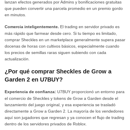
lanzan efectos generados por Admins y bonificaciones gratuitas
que pueden convertir una parcela promedio en un premio gordo
en minutos.
Comercia inteligentemente.
El trading en servidor privado es
más rápido que farmear desde cero. Si tu tiempo es limitado,
comprar Sheckles en un marketplace generalmente supera pasar
docenas de horas con cultivos básicos, especialmente cuando
los precios de semillas raras siguen subiendo con cada
actualización.
¿Por qué comprar Sheckles de Grow a
Garden 2 en U7BUY?
Experiencia de confianza:
U7BUY proporcionó un entorno para
el comercio de Sheckles y tokens de Grow a Garden desde el
lanzamiento del juego original, y esa experiencia se trasladó
directamente a Grow a Garden 2. La mayoría de los vendedores
aquí son jugadores que regresan y ya conocen el flujo de trading
dentro de los servidores privados de Roblox.