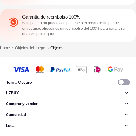
Garantía de reembolso 100%
Si tu pedido no puede completarse o el producto no puede
entregarse, ofrecemos un reembolso del 100% para garantizar
una compra segura.
Home
Objetos del Juego
Objetos
Tema Oscuro
U7BUY
Comprar y vender
Comunidad
Legal