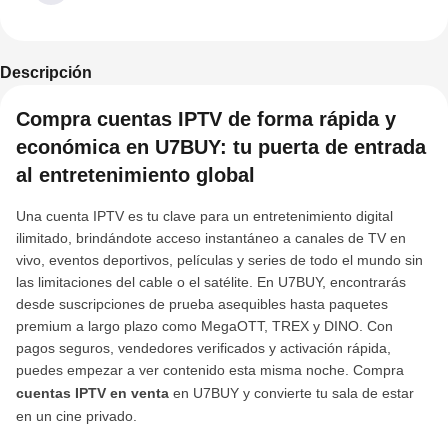
Descripción
Compra cuentas IPTV de forma rápida y
económica en U7BUY: tu puerta de entrada
al entretenimiento global
Una cuenta IPTV es tu clave para un entretenimiento digital
ilimitado, brindándote acceso instantáneo a canales de TV en
vivo, eventos deportivos, películas y series de todo el mundo sin
las limitaciones del cable o el satélite. En U7BUY, encontrarás
desde suscripciones de prueba asequibles hasta paquetes
premium a largo plazo como MegaOTT, TREX y DINO. Con
pagos seguros, vendedores verificados y activación rápida,
puedes empezar a ver contenido esta misma noche. Compra
cuentas IPTV en venta
en U7BUY y convierte tu sala de estar
en un cine privado.