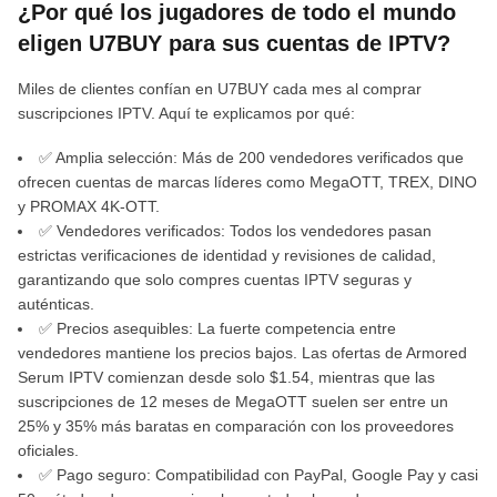
¿Por qué los jugadores de todo el mundo
eligen U7BUY para sus cuentas de IPTV?
Miles de clientes confían en U7BUY cada mes al comprar
suscripciones IPTV. Aquí te explicamos por qué:
✅ Amplia selección: Más de 200 vendedores verificados que
ofrecen cuentas de marcas líderes como MegaOTT, TREX, DINO
y PROMAX 4K-OTT.
✅ Vendedores verificados: Todos los vendedores pasan
estrictas verificaciones de identidad y revisiones de calidad,
garantizando que solo compres cuentas IPTV seguras y
auténticas.
✅ Precios asequibles: La fuerte competencia entre
vendedores mantiene los precios bajos. Las ofertas de Armored
Serum IPTV comienzan desde solo $1.54, mientras que las
suscripciones de 12 meses de MegaOTT suelen ser entre un
25% y 35% más baratas en comparación con los proveedores
oficiales.
✅ Pago seguro: Compatibilidad con PayPal, Google Pay y casi