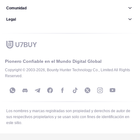
Comunidad
Legal
Pionero Confiable en el Mundo Digital Global
Copyright © 2003-2026, Bounty Hunter Technology Co., Limited All Rights
Reserved.
Los nombres y marcas registradas son propiedad y derechos de autor de
sus respectivos propietarios y se usan solo con fines de identificación en
este sitio.