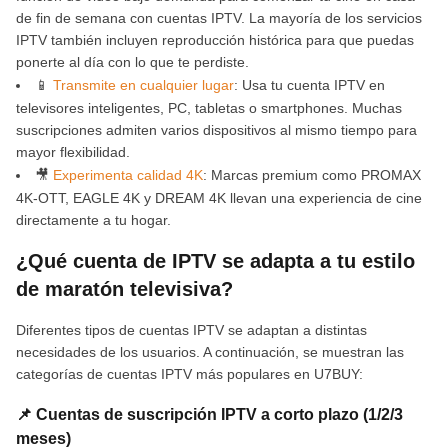
de fin de semana con cuentas IPTV. La mayoría de los servicios
IPTV también incluyen reproducción histórica para que puedas
ponerte al día con lo que te perdiste.
📱
Transmite en cualquier lugar
: Usa tu cuenta IPTV en
televisores inteligentes, PC, tabletas o smartphones. Muchas
suscripciones admiten varios dispositivos al mismo tiempo para
mayor flexibilidad.
🎥
Experimenta calidad 4K
: Marcas premium como PROMAX
4K-OTT, EAGLE 4K y DREAM 4K llevan una experiencia de cine
directamente a tu hogar.
¿Qué cuenta de IPTV se adapta a tu estilo
de maratón televisiva?
Diferentes tipos de cuentas IPTV se adaptan a distintas
necesidades de los usuarios. A continuación, se muestran las
categorías de cuentas IPTV más populares en U7BUY:
📌 Cuentas de suscripción IPTV a corto plazo (1/2/3
meses)