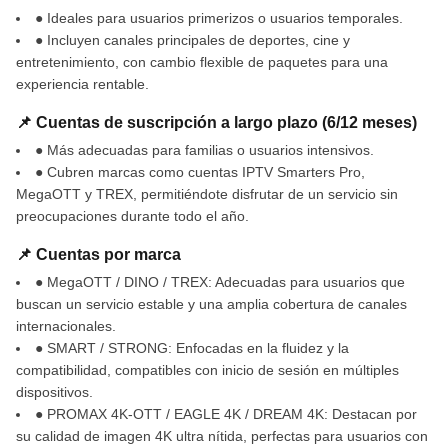
● Ideales para usuarios primerizos o usuarios temporales.
● Incluyen canales principales de deportes, cine y
entretenimiento, con cambio flexible de paquetes para una
experiencia rentable.
📌 Cuentas de suscripción a largo plazo (6/12 meses)
● Más adecuadas para familias o usuarios intensivos.
● Cubren marcas como cuentas IPTV Smarters Pro,
MegaOTT y TREX, permitiéndote disfrutar de un servicio sin
preocupaciones durante todo el año.
📌 Cuentas por marca
● MegaOTT / DINO / TREX: Adecuadas para usuarios que
buscan un servicio estable y una amplia cobertura de canales
internacionales.
● SMART / STRONG: Enfocadas en la fluidez y la
compatibilidad, compatibles con inicio de sesión en múltiples
dispositivos.
● PROMAX 4K-OTT / EAGLE 4K / DREAM 4K: Destacan por
su calidad de imagen 4K ultra nítida, perfectas para usuarios con