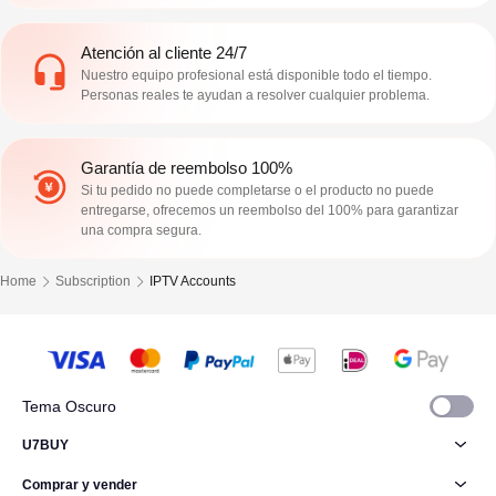
Atención al cliente 24/7
Nuestro equipo profesional está disponible todo el tiempo.
Personas reales te ayudan a resolver cualquier problema.
Garantía de reembolso 100%
Si tu pedido no puede completarse o el producto no puede
entregarse, ofrecemos un reembolso del 100% para garantizar
una compra segura.
Home
Subscription
IPTV Accounts
Tema Oscuro
U7BUY
Comprar y vender