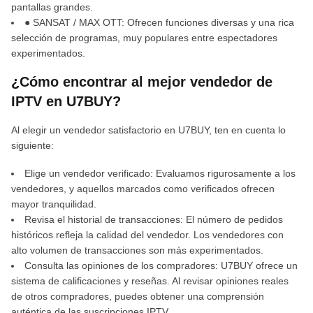
pantallas grandes.
● SANSAT / MAX OTT: Ofrecen funciones diversas y una rica
selección de programas, muy populares entre espectadores
experimentados.
¿Cómo encontrar al mejor vendedor de
IPTV en U7BUY?
Al elegir un vendedor satisfactorio en U7BUY, ten en cuenta lo
siguiente:
Elige un vendedor verificado: Evaluamos rigurosamente a los
vendedores, y aquellos marcados como verificados ofrecen
mayor tranquilidad.
Revisa el historial de transacciones: El número de pedidos
históricos refleja la calidad del vendedor. Los vendedores con
alto volumen de transacciones son más experimentados.
Consulta las opiniones de los compradores: U7BUY ofrece un
sistema de calificaciones y reseñas. Al revisar opiniones reales
de otros compradores, puedes obtener una comprensión
auténtica de las suscripciones IPTV.