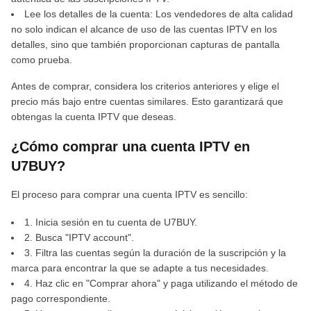
Lee los detalles de la cuenta: Los vendedores de alta calidad
no solo indican el alcance de uso de las cuentas IPTV en los
detalles, sino que también proporcionan capturas de pantalla
como prueba.
Antes de comprar, considera los criterios anteriores y elige el
precio más bajo entre cuentas similares. Esto garantizará que
obtengas la cuenta IPTV que deseas.
¿Cómo comprar una cuenta IPTV en
U7BUY?
El proceso para comprar una cuenta IPTV es sencillo:
1. Inicia sesión en tu cuenta de U7BUY.
2. Busca "IPTV account".
3. Filtra las cuentas según la duración de la suscripción y la
marca para encontrar la que se adapte a tus necesidades.
4. Haz clic en "Comprar ahora" y paga utilizando el método de
pago correspondiente.