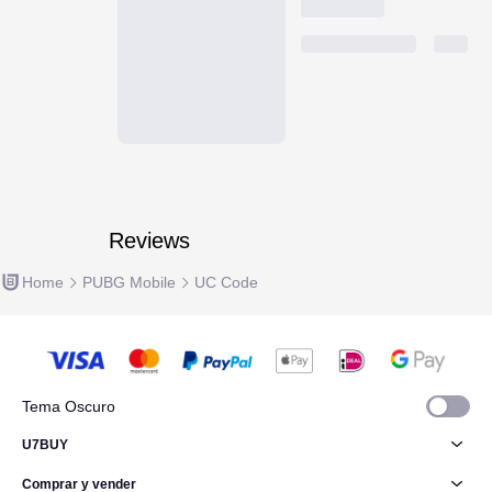
Reviews
Home
PUBG Mobile
UC Code
Tema Oscuro
U7BUY
Comprar y vender