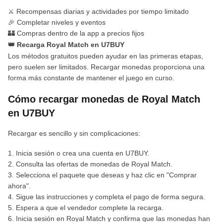
⚔️ Recompensas diarias y actividades por tiempo limitado
🎉 Completar niveles y eventos
🏰 Compras dentro de la app a precios fijos
👑 Recarga Royal Match en U7BUY
Los métodos gratuitos pueden ayudar en las primeras etapas,
pero suelen ser limitados. Recargar monedas proporciona una
forma más constante de mantener el juego en curso.
Cómo recargar monedas de Royal Match
en U7BUY
Recargar es sencillo y sin complicaciones:
1. Inicia sesión o crea una cuenta en U7BUY.
2. Consulta las ofertas de monedas de Royal Match.
3. Selecciona el paquete que deseas y haz clic en "Comprar
ahora".
4. Sigue las instrucciones y completa el pago de forma segura.
5. Espera a que el vendedor complete la recarga.
6. Inicia sesión en Royal Match y confirma que las monedas han