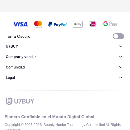
Tema Oscuro
U7BUY
Comprar y vender
Comunidad
Legal
Pionero Confiable en el Mundo Digital Global
Copyright © 2003-2026, Bounty Hunter Technology Co., Limited All Rights