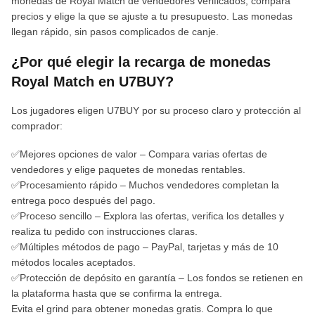
monedas de Royal Match de vendedores verificados, compara
precios y elige la que se ajuste a tu presupuesto. Las monedas
llegan rápido, sin pasos complicados de canje.
¿Por qué elegir la recarga de monedas
Royal Match en U7BUY?
Los jugadores eligen U7BUY por su proceso claro y protección al
comprador:
✅Mejores opciones de valor – Compara varias ofertas de
vendedores y elige paquetes de monedas rentables.
✅Procesamiento rápido – Muchos vendedores completan la
entrega poco después del pago.
✅Proceso sencillo – Explora las ofertas, verifica los detalles y
realiza tu pedido con instrucciones claras.
✅Múltiples métodos de pago – PayPal, tarjetas y más de 10
métodos locales aceptados.
✅Protección de depósito en garantía – Los fondos se retienen en
la plataforma hasta que se confirma la entrega.
Evita el grind para obtener monedas gratis. Compra lo que