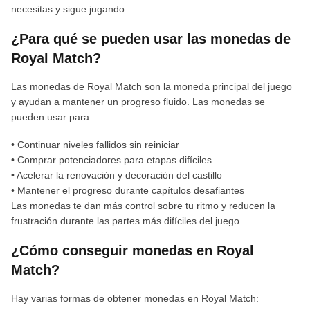
necesitas y sigue jugando.
¿Para qué se pueden usar las monedas de
Royal Match?
Las monedas de Royal Match son la moneda principal del juego
y ayudan a mantener un progreso fluido. Las monedas se
pueden usar para:
• Continuar niveles fallidos sin reiniciar
• Comprar potenciadores para etapas difíciles
• Acelerar la renovación y decoración del castillo
• Mantener el progreso durante capítulos desafiantes
Las monedas te dan más control sobre tu ritmo y reducen la
frustración durante las partes más difíciles del juego.
¿Cómo conseguir monedas en Royal
Match?
Hay varias formas de obtener monedas en Royal Match: