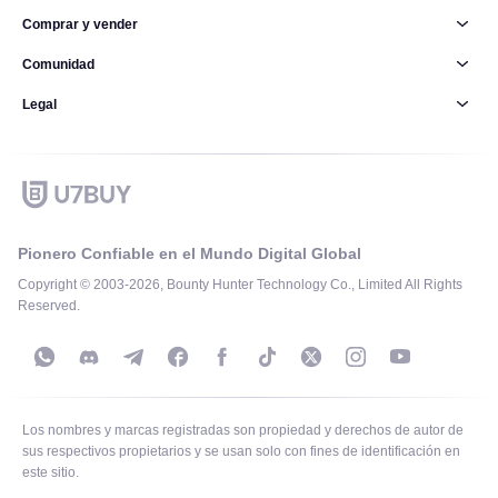
Comprar y vender
Comunidad
Legal
Pionero Confiable en el Mundo Digital Global
Copyright © 2003-2026, Bounty Hunter Technology Co., Limited All Rights
Reserved.
Los nombres y marcas registradas son propiedad y derechos de autor de
sus respectivos propietarios y se usan solo con fines de identificación en
este sitio.