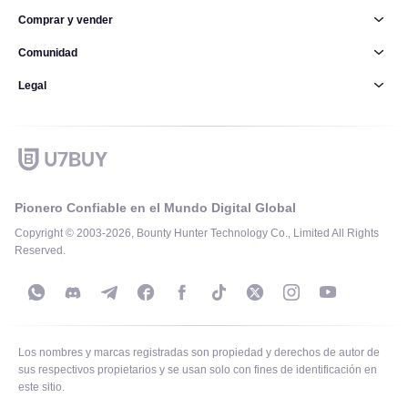
Comprar y vender
Comunidad
Legal
Pionero Confiable en el Mundo Digital Global
Copyright © 2003-2026, Bounty Hunter Technology Co., Limited All Rights
Reserved.
Los nombres y marcas registradas son propiedad y derechos de autor de
sus respectivos propietarios y se usan solo con fines de identificación en
este sitio.