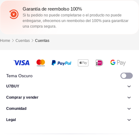
Garantía de reembolso 100%
Si tu pedido no puede completarse o el producto no puede
entregarse, ofrecemos un reembolso del 100% para garantizar
una compra segura.
Home
Cuentas
Cuentas
Tema Oscuro
U7BUY
Comprar y vender
Comunidad
Legal