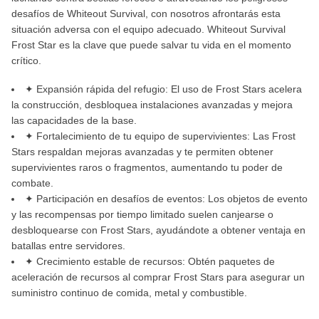
desafíos de Whiteout Survival, con nosotros afrontarás esta
situación adversa con el equipo adecuado. Whiteout Survival
Frost Star es la clave que puede salvar tu vida en el momento
crítico.
✦ Expansión rápida del refugio: El uso de Frost Stars acelera
la construcción, desbloquea instalaciones avanzadas y mejora
las capacidades de la base.
✦ Fortalecimiento de tu equipo de supervivientes: Las Frost
Stars respaldan mejoras avanzadas y te permiten obtener
supervivientes raros o fragmentos, aumentando tu poder de
combate.
✦ Participación en desafíos de eventos: Los objetos de evento
y las recompensas por tiempo limitado suelen canjearse o
desbloquearse con Frost Stars, ayudándote a obtener ventaja en
batallas entre servidores.
✦ Crecimiento estable de recursos: Obtén paquetes de
aceleración de recursos al comprar Frost Stars para asegurar un
suministro continuo de comida, metal y combustible.