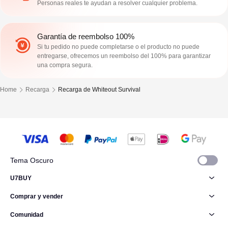
Personas reales te ayudan a resolver cualquier problema.
Garantía de reembolso 100%
Si tu pedido no puede completarse o el producto no puede
entregarse, ofrecemos un reembolso del 100% para garantizar
una compra segura.
Home
Recarga
Recarga de Whiteout Survival
Tema Oscuro
U7BUY
Comprar y vender
Comunidad