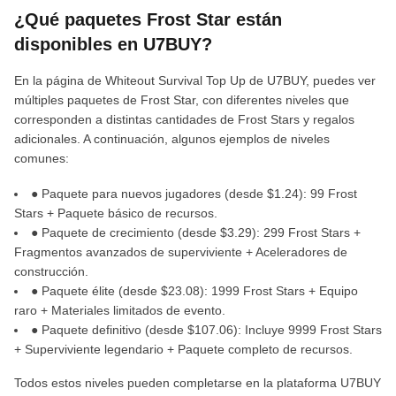
¿Qué paquetes Frost Star están
disponibles en U7BUY?
En la página de Whiteout Survival Top Up de U7BUY, puedes ver
múltiples paquetes de Frost Star, con diferentes niveles que
corresponden a distintas cantidades de Frost Stars y regalos
adicionales. A continuación, algunos ejemplos de niveles
comunes:
● Paquete para nuevos jugadores (desde $1.24): 99 Frost
Stars + Paquete básico de recursos.
● Paquete de crecimiento (desde $3.29): 299 Frost Stars +
Fragmentos avanzados de superviviente + Aceleradores de
construcción.
● Paquete élite (desde $23.08): 1999 Frost Stars + Equipo
raro + Materiales limitados de evento.
● Paquete definitivo (desde $107.06): Incluye 9999 Frost Stars
+ Superviviente legendario + Paquete completo de recursos.
Todos estos niveles pueden completarse en la plataforma U7BUY