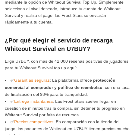
mediante la opción de Whiteout Survival Top Up. Simplemente
selecciona el nivel deseado, introduce tu cuenta de Whiteout
Survival y realiza el pago; las Frost Stars se enviarán
rápidamente a tu cuenta.
¿Por qué elegir el servicio de recarga
Whiteout Survival en U7BUY?
Elige U7BUY, con más de 42,000 reseñas positivas de jugadores,
para tu Whiteout Survival top up aquí:
✅
Garantías seguras
: La plataforma ofrece
protección
comercial al comprador y política de reembolso
, con una tasa
de finalización del 98% para tu tranquilidad.
✅
Entrega instantánea
: Las Frost Stars suelen llegar en
cuestión de minutos tras la compra, sin detener tu progreso en
Whiteout Survival por falta de recursos.
✅
Precios competitivos
: En comparación con la tienda del
juego, los paquetes de Whiteout en U7BUY tienen precios mucho