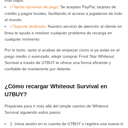
más bajos.
✅
Varias opciones de pago
: Se aceptan PayPal, tarjetas de
crédito y pagos locales, facilitando el acceso a jugadores de todo
el mundo.
✅
Soporte dedicado
: Nuestro servicio de atención al cliente en
línea te ayuda a resolver cualquier problema de recarga en
cualquier momento.
Por lo tanto, tanto si acabas de empezar como si ya estás en el
juego medio o avanzado, elegir comprar Frost Star Whiteout
Survival a través de U7BUY te ofrece una forma eficiente y
confiable de mantenerte por delante.
¿Cómo recargar Whiteout Survival en
U7BUY?
Prepárate para ir más allá del simple camino de Whiteout
Survival siguiendo estos pasos:
1. Inicia sesión en tu cuenta de U7BUY o registra una nueva si