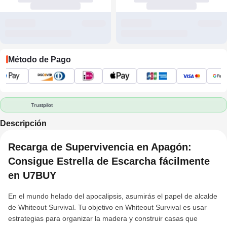
Método de Pago
Trustpilot
Descripción
Recarga de Supervivencia en Apagón:
Consigue Estrella de Escarcha fácilmente
en U7BUY
En el mundo helado del apocalipsis, asumirás el papel de alcalde
de Whiteout Survival. Tu objetivo en Whiteout Survival es usar
estrategias para organizar la madera y construir casas que