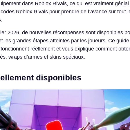
uipement dans Roblox Rivals, ce qui est vraiment génial
s codes Roblox Rivals pour prendre de l’avance sur tout 
.
ier 2026, de nouvelles récompenses sont disponibles po
t les grandes étapes atteintes par les joueurs. Ce guide 
i fonctionnent réellement et vous explique comment obten
lés, wraps d’armes et skins spéciaux.
ellement disponibles