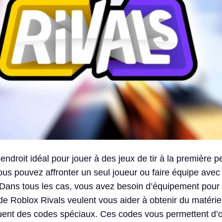
’endroit idéal pour jouer à des jeux de tir à la première 
ous pouvez affronter un seul joueur ou faire équipe avec
Dans tous les cas, vous avez besoin d’équipement pour
e Roblox Rivals veulent vous aider à obtenir du matériel
ibuent des codes spéciaux. Ces codes vous permettent d’o