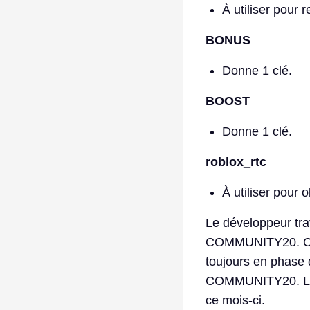
À utiliser pour
BONUS
Donne 1 clé.
BOOST
Donne 1 clé.
roblox_rtc
À utiliser pour o
Le développeur tra
COMMUNITY20. Ce 
toujours en phase 
COMMUNITY20. Le 
ce mois-ci.