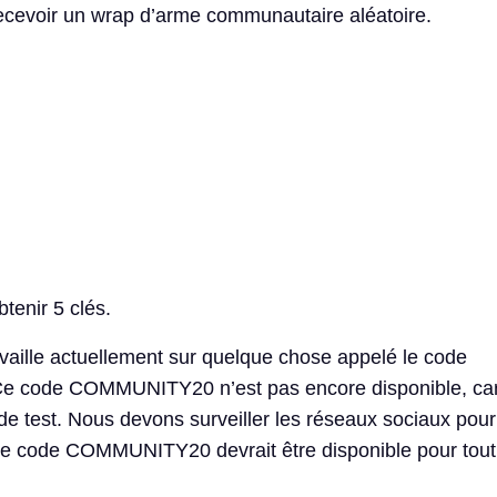
 recevoir un wrap d’arme communautaire aléatoire.
btenir 5 clés.
vaille actuellement sur quelque chose appelé le code
code COMMUNITY20 n’est pas encore disponible, car 
de test. Nous devons surveiller les réseaux sociaux pour
code COMMUNITY20 devrait être disponible pour tout