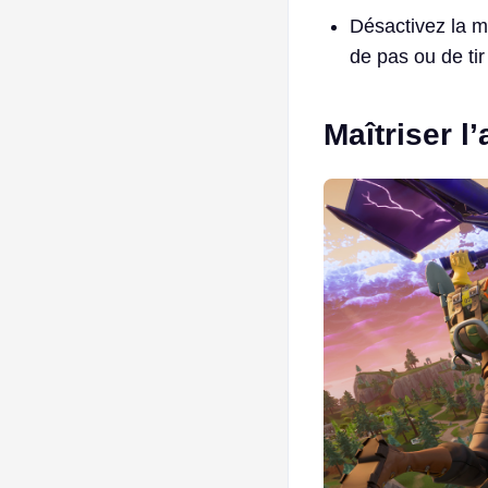
Désactivez la m
de pas ou de ti
Maîtriser l