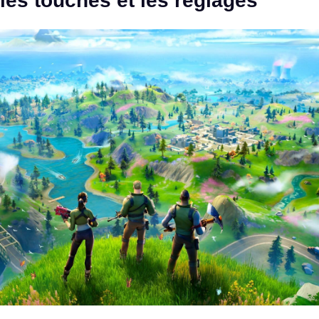
les touches et les réglages