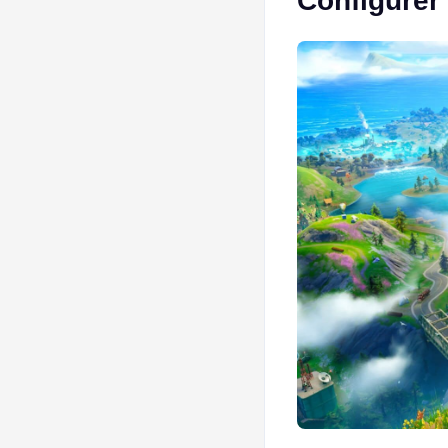
Configurer 