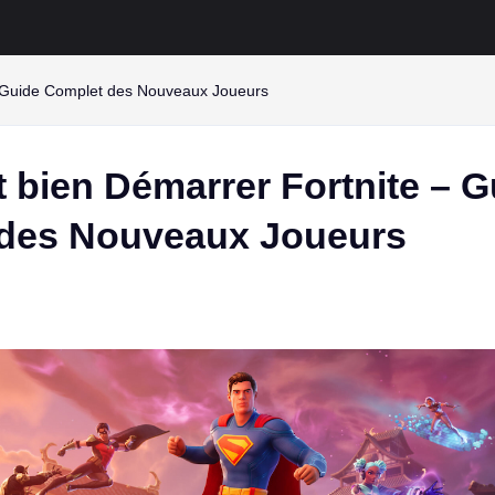
 Guide Complet des Nouveaux Joueurs
bien Démarrer Fortnite – G
des Nouveaux Joueurs