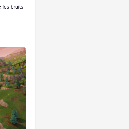
 les bruits