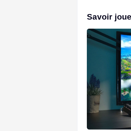
Savoir joue