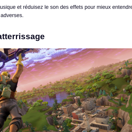
usique et réduisez le son des effets pour mieux entendre
r adverses.
’atterrissage