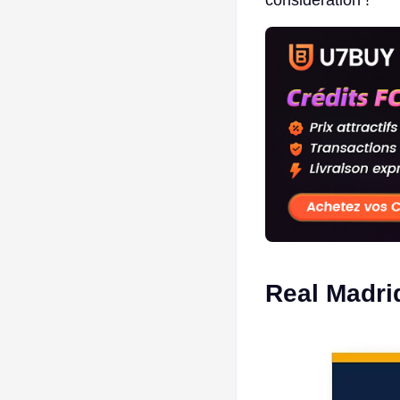
Real Madrid