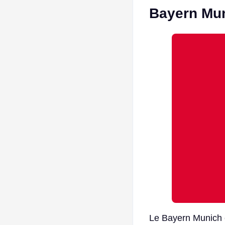
Bayern Muni
Le Bayern Munich e