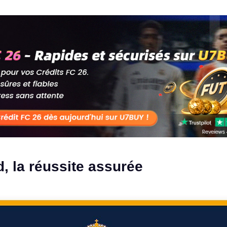
, la réussite assurée