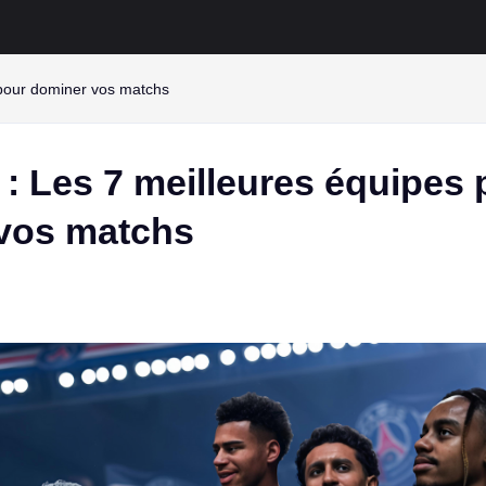
 pour dominer vos matchs
: Les 7 meilleures équipes 
vos matchs