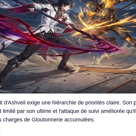
t d'Ashveil exige une hiérarchie de priorités claire. Son 
limité par son ultime et l'attaque de suivi améliorée qu'
 charges de Gloutonnerie accumulées.
: