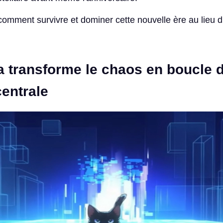
comment survivre et dominer cette nouvelle ère au lieu d
a transforme le chaos en boucle 
entrale