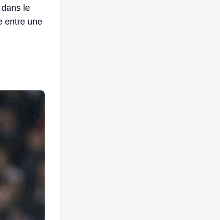
 dans le
ce entre une