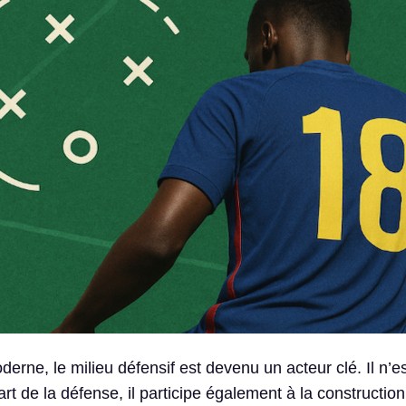
derne, le milieu défensif est devenu un acteur clé. Il n’es
t de la défense, il participe également à la construction