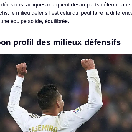
décisions tactiques marquent des impacts déterminants
hs, le milieu défensif est celui qui peut faire la différen
une équipe solide, équilibrée.
bon profil des milieux défensifs