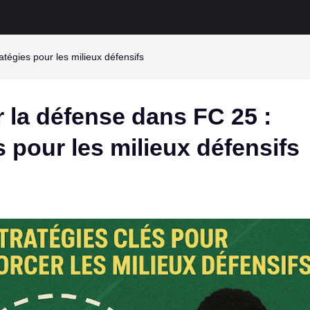
atégies pour les milieux défensifs
 la défense dans FC 25 :
s pour les milieux défensifs