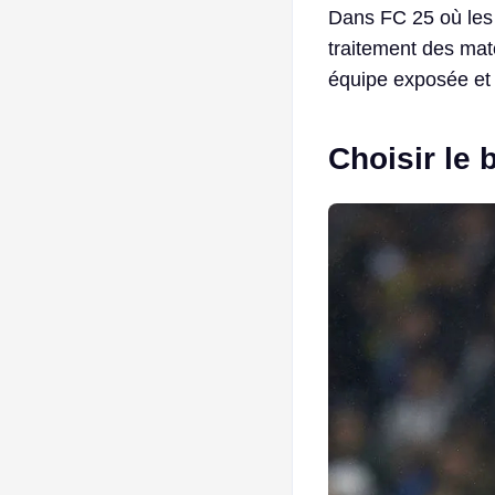
Dans FC 25 où les 
traitement des matc
équipe exposée et 
Choisir le 