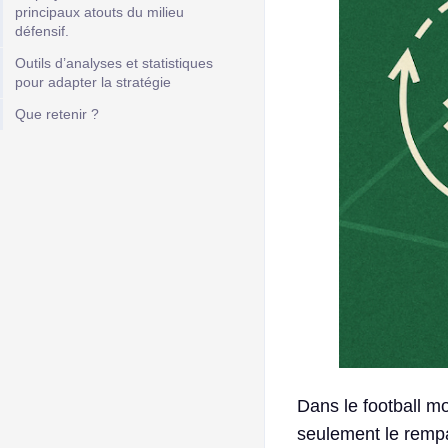
principaux atouts du milieu
défensif.
Outils d’analyses et statistiques
pour adapter la stratégie
Que retenir ?
Dans le football mo
seulement le rempar