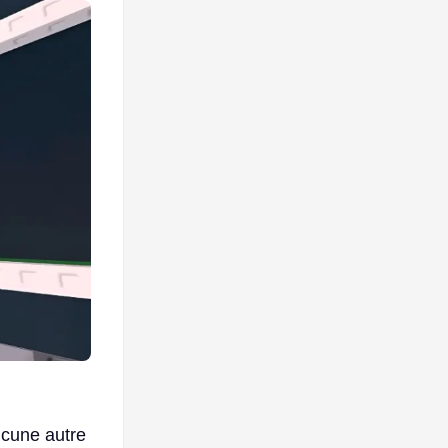
ucune autre