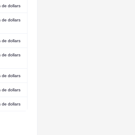
s de dollars
s de dollars
s de dollars
s de dollars
s de dollars
s de dollars
s de dollars