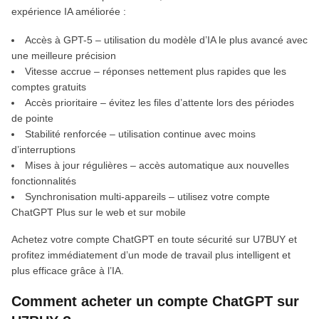
expérience IA améliorée :
Accès à GPT-5 – utilisation du modèle d’IA le plus avancé avec
une meilleure précision
Vitesse accrue – réponses nettement plus rapides que les
comptes gratuits
Accès prioritaire – évitez les files d’attente lors des périodes
de pointe
Stabilité renforcée – utilisation continue avec moins
d’interruptions
Mises à jour régulières – accès automatique aux nouvelles
fonctionnalités
Synchronisation multi-appareils – utilisez votre compte
ChatGPT Plus sur le web et sur mobile
Achetez votre compte ChatGPT en toute sécurité sur U7BUY et
profitez immédiatement d’un mode de travail plus intelligent et
plus efficace grâce à l’IA.
Comment acheter un compte ChatGPT sur