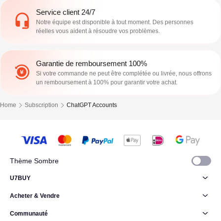
Service client 24/7
Notre équipe est disponible à tout moment. Des personnes
réelles vous aident à résoudre vos problèmes.
Garantie de remboursement 100%
Si votre commande ne peut être complétée ou livrée, nous offrons
un remboursement à 100% pour garantir votre achat.
Home
Subscription
ChatGPT Accounts
Thème Sombre
U7BUY
Acheter & Vendre
Communauté