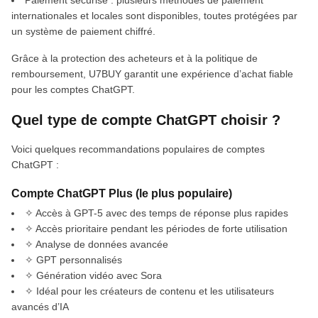
Paiement sécurisé : plusieurs méthodes de paiement
internationales et locales sont disponibles, toutes protégées par
un système de paiement chiffré.
Grâce à la protection des acheteurs et à la politique de
remboursement, U7BUY garantit une expérience d’achat fiable
pour les comptes ChatGPT.
Quel type de compte ChatGPT choisir ?
Voici quelques recommandations populaires de comptes
ChatGPT :
Compte ChatGPT Plus (le plus populaire)
✧ Accès à GPT-5 avec des temps de réponse plus rapides
✧ Accès prioritaire pendant les périodes de forte utilisation
✧ Analyse de données avancée
✧ GPT personnalisés
✧ Génération vidéo avec Sora
✧ Idéal pour les créateurs de contenu et les utilisateurs
avancés d’IA