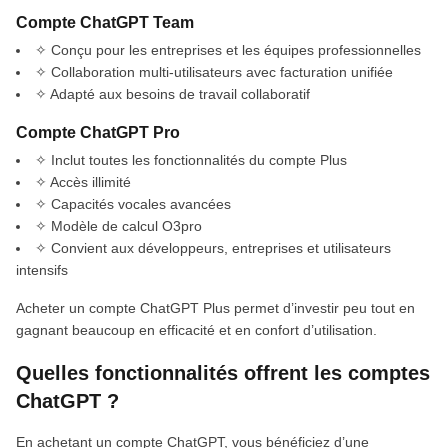
Compte ChatGPT Team
✧ Conçu pour les entreprises et les équipes professionnelles
✧ Collaboration multi-utilisateurs avec facturation unifiée
✧ Adapté aux besoins de travail collaboratif
Compte ChatGPT Pro
✧ Inclut toutes les fonctionnalités du compte Plus
✧ Accès illimité
✧ Capacités vocales avancées
✧ Modèle de calcul O3pro
✧ Convient aux développeurs, entreprises et utilisateurs
intensifs
Acheter un compte ChatGPT Plus permet d’investir peu tout en
gagnant beaucoup en efficacité et en confort d’utilisation.
Quelles fonctionnalités offrent les comptes
ChatGPT ?
En achetant un compte ChatGPT, vous bénéficiez d’une