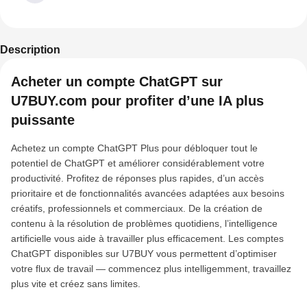
Description
Acheter un compte ChatGPT sur
U7BUY.com pour profiter d’une IA plus
puissante
Achetez un compte ChatGPT Plus pour débloquer tout le
potentiel de ChatGPT et améliorer considérablement votre
productivité. Profitez de réponses plus rapides, d’un accès
prioritaire et de fonctionnalités avancées adaptées aux besoins
créatifs, professionnels et commerciaux. De la création de
contenu à la résolution de problèmes quotidiens, l’intelligence
artificielle vous aide à travailler plus efficacement. Les comptes
ChatGPT disponibles sur U7BUY vous permettent d’optimiser
votre flux de travail — commencez plus intelligemment, travaillez
plus vite et créez sans limites.