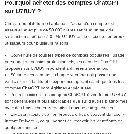
Pourquoi acheter des comptes ChatGPT
sur U7BUY ?
Choisir une plateforme fiable pour l’achat d’un compte est
essentiel. Avec plus de 50 000 clients servis et un taux de
satisfaction supérieur à 98 %, U7BUY est le choix de nombreux
utilisateurs pour plusieurs raisons :
Couverture de tous les types de comptes populaires : usage
personnel ou besoins professionnels, les comptes ChatGPT
proposés sur U7BUY répondent à différents scénarios.
Sécurité des comptes : chaque vendeur doit passer une
vérification d’identité et d’expérience, garantissant que tous les
comptes ChatGPT sont légitimes et sécurisés.
Prix accessibles : les comptes ChatGPT à vendre sur U7BUY
sont généralement plus abordables que sur d’autres plateformes,
avec des frais acheteurs réduits et aucune charge cachée.
Livraison rapide : de nombreuses offres disposent du label «
Instant Delivery », ce qui permet de recevoir les identifiants en
quelques minutes.