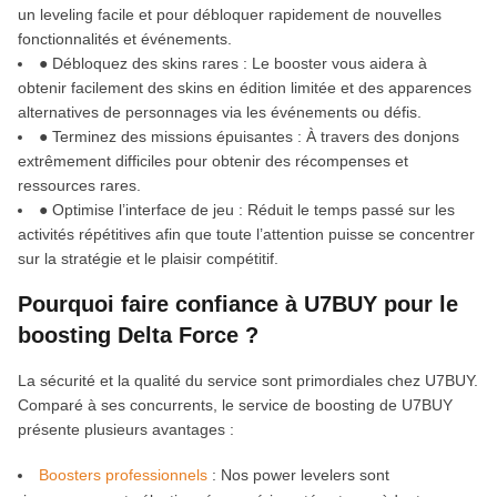
un leveling facile et pour débloquer rapidement de nouvelles
fonctionnalités et événements.
● Débloquez des skins rares : Le booster vous aidera à
obtenir facilement des skins en édition limitée et des apparences
alternatives de personnages via les événements ou défis.
● Terminez des missions épuisantes : À travers des donjons
extrêmement difficiles pour obtenir des récompenses et
ressources rares.
● Optimise l’interface de jeu : Réduit le temps passé sur les
activités répétitives afin que toute l’attention puisse se concentrer
sur la stratégie et le plaisir compétitif.
Pourquoi faire confiance à U7BUY pour le
boosting Delta Force ?
La sécurité et la qualité du service sont primordiales chez U7BUY.
Comparé à ses concurrents, le service de boosting de U7BUY
présente plusieurs avantages :
Boosters professionnels
: Nos power levelers sont