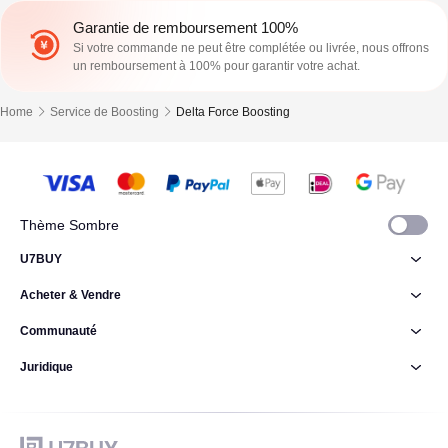
Garantie de remboursement 100%
Si votre commande ne peut être complétée ou livrée, nous offrons
un remboursement à 100% pour garantir votre achat.
Home
Service de Boosting
Delta Force Boosting
Thème Sombre
U7BUY
Acheter & Vendre
Communauté
Juridique