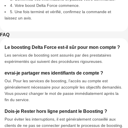
4. Votre boost Delta Force commence.
5. Une fois terminé et vérifié, confirmez la commande et
laissez un avis.
FAQ
Le boosting Delta Force est‑il sûr pour mon compte ?
Les services de boosting sont assurés par des prestataires
expérimentés qui suivent des procédures rigoureuses.
evrai‑je partager mes identifiants de compte ?
Oui. Pour les services de boosting, l’accès au compte est
généralement nécessaire pour accomplir les objectifs demandés.
Vous pouvez changer le mot de passe immédiatement après la
fin du service.
Dois‑je Rester hors ligne pendant le Boosting ?
Pour éviter les interruptions, il est généralement conseillé aux
clients de ne pas se connecter pendant le processus de boosting.