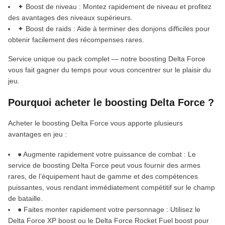
✦ Boost de niveau : Montez rapidement de niveau et profitez
des avantages des niveaux supérieurs.
✦ Boost de raids : Aide à terminer des donjons difficiles pour
obtenir facilement des récompenses rares.
Service unique ou pack complet — notre boosting Delta Force
vous fait gagner du temps pour vous concentrer sur le plaisir du
jeu.
Pourquoi acheter le boosting Delta Force ?
Acheter le boosting Delta Force vous apporte plusieurs
avantages en jeu :
● Augmente rapidement votre puissance de combat : Le
service de boosting Delta Force peut vous fournir des armes
rares, de l’équipement haut de gamme et des compétences
puissantes, vous rendant immédiatement compétitif sur le champ
de bataille.
● Faites monter rapidement votre personnage : Utilisez le
Delta Force XP boost ou le Delta Force Rocket Fuel boost pour