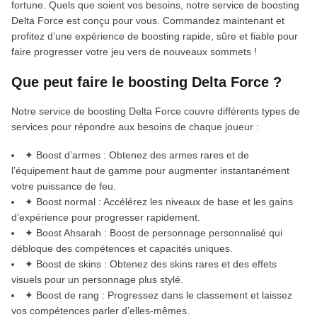
fortune. Quels que soient vos besoins, notre service de boosting
Delta Force est conçu pour vous. Commandez maintenant et
profitez d’une expérience de boosting rapide, sûre et fiable pour
faire progresser votre jeu vers de nouveaux sommets !
Que peut faire le boosting Delta Force ?
Notre service de boosting Delta Force couvre différents types de
services pour répondre aux besoins de chaque joueur :
✦ Boost d’armes : Obtenez des armes rares et de
l’équipement haut de gamme pour augmenter instantanément
votre puissance de feu.
✦ Boost normal : Accélérez les niveaux de base et les gains
d’expérience pour progresser rapidement.
✦ Boost Ahsarah : Boost de personnage personnalisé qui
débloque des compétences et capacités uniques.
✦ Boost de skins : Obtenez des skins rares et des effets
visuels pour un personnage plus stylé.
✦ Boost de rang : Progressez dans le classement et laissez
vos compétences parler d’elles‑mêmes.