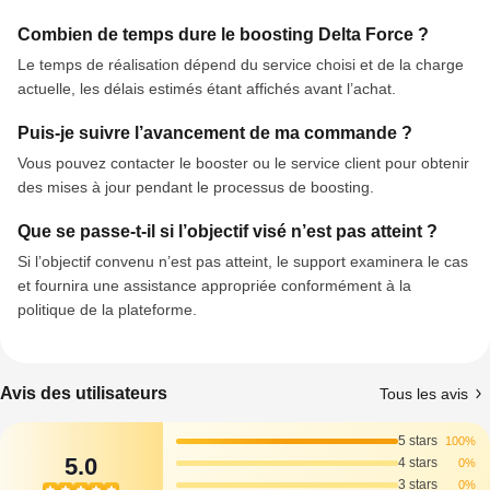
Combien de temps dure le boosting Delta Force ?
Le temps de réalisation dépend du service choisi et de la charge
actuelle, les délais estimés étant affichés avant l’achat.
Puis‑je suivre l’avancement de ma commande ?
Vous pouvez contacter le booster ou le service client pour obtenir
des mises à jour pendant le processus de boosting.
Que se passe-t-il si l’objectif visé n’est pas atteint ?
Si l’objectif convenu n’est pas atteint, le support examinera le cas
et fournira une assistance appropriée conformément à la
politique de la plateforme.
Avis des utilisateurs
Tous les avis
5 stars
100%
5.0
4 stars
0%
3 stars
0%