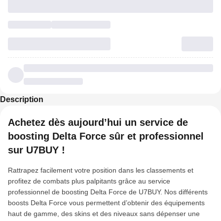
Description
Achetez dès aujourd’hui un service de
boosting Delta Force sûr et professionnel
sur U7BUY !
Rattrapez facilement votre position dans les classements et
profitez de combats plus palpitants grâce au service
professionnel de boosting Delta Force de U7BUY. Nos différents
boosts Delta Force vous permettent d’obtenir des équipements
haut de gamme, des skins et des niveaux sans dépenser une