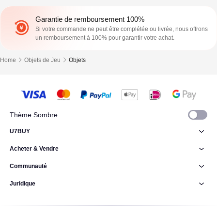
Garantie de remboursement 100%
Si votre commande ne peut être complétée ou livrée, nous offrons
un remboursement à 100% pour garantir votre achat.
Home
Objets de Jeu
Objets
Thème Sombre
U7BUY
Acheter & Vendre
Communauté
Juridique