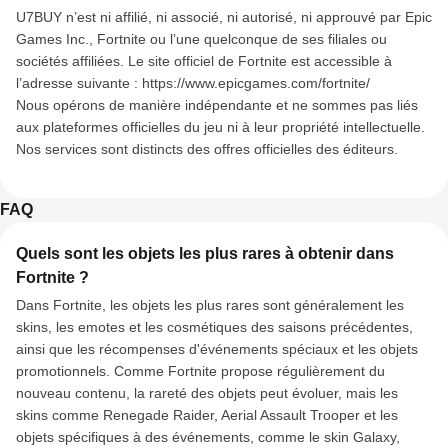
U7BUY n’est ni affilié, ni associé, ni autorisé, ni approuvé par Epic
Games Inc., Fortnite ou l’une quelconque de ses filiales ou
sociétés affiliées. Le site officiel de Fortnite est accessible à
l’adresse suivante : https://www.epicgames.com/fortnite/
Nous opérons de manière indépendante et ne sommes pas liés
aux plateformes officielles du jeu ni à leur propriété intellectuelle.
Nos services sont distincts des offres officielles des éditeurs.
FAQ
Quels sont les objets les plus rares à obtenir dans
Fortnite ?
Dans Fortnite, les objets les plus rares sont généralement les
skins, les emotes et les cosmétiques des saisons précédentes,
ainsi que les récompenses d'événements spéciaux et les objets
promotionnels. Comme Fortnite propose régulièrement du
nouveau contenu, la rareté des objets peut évoluer, mais les
skins comme Renegade Raider, Aerial Assault Trooper et les
objets spécifiques à des événements, comme le skin Galaxy,