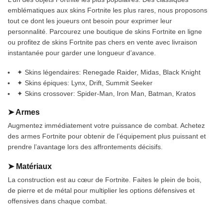
emblématiques aux skins Fortnite les plus rares, nous proposons
tout ce dont les joueurs ont besoin pour exprimer leur
personnalité. Parcourez une boutique de skins Fortnite en ligne
ou profitez de skins Fortnite pas chers en vente avec livraison
instantanée pour garder une longueur d’avance.
✦ Skins légendaires: Renegade Raider, Midas, Black Knight
✦ Skins épiques: Lynx, Drift, Summit Seeker
✦ Skins crossover: Spider-Man, Iron Man, Batman, Kratos
➤ Armes
Augmentez immédiatement votre puissance de combat. Achetez
des armes Fortnite pour obtenir de l’équipement plus puissant et
prendre l’avantage lors des affrontements décisifs.
➤ Matériaux
La construction est au cœur de Fortnite. Faites le plein de bois,
de pierre et de métal pour multiplier les options défensives et
offensives dans chaque combat.