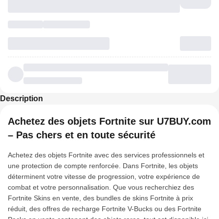
Description
Achetez des objets Fortnite sur U7BUY.com
– Pas chers et en toute sécurité
Achetez des objets Fortnite avec des services professionnels et
une protection de compte renforcée. Dans Fortnite, les objets
déterminent votre vitesse de progression, votre expérience de
combat et votre personnalisation. Que vous recherchiez des
Fortnite Skins en vente, des bundles de skins Fortnite à prix
réduit, des offres de recharge Fortnite V-Bucks ou des Fortnite