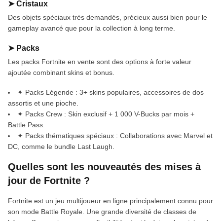
➤ Cristaux
Des objets spéciaux très demandés, précieux aussi bien pour le
gameplay avancé que pour la collection à long terme.
➤ Packs
Les packs Fortnite en vente sont des options à forte valeur
ajoutée combinant skins et bonus.
✦ Packs Légende : 3+ skins populaires, accessoires de dos
assortis et une pioche.
✦ Packs Crew : Skin exclusif + 1 000 V-Bucks par mois +
Battle Pass.
✦ Packs thématiques spéciaux : Collaborations avec Marvel et
DC, comme le bundle Last Laugh.
Quelles sont les nouveautés des mises à
jour de Fortnite ?
Fortnite est un jeu multijoueur en ligne principalement connu pour
son mode Battle Royale. Une grande diversité de classes de