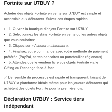
Fortnite sur U7BUY ?
Acheter des objets Fortnite en vente sur U7BUY est simple et
accessible aux débutants. Suivez ces étapes rapides :
1. Ouvrez la boutique d’objets Fortnite sur U7BUY.
2. Sélectionnez les skins Fortnite en vente ou les autres objets
que vous souhaitez.
3. Cliquez sur
« Acheter maintenant »
.
4. Finalisez votre commande avec votre méthode de paiement
préférée (PayPal, cartes bancaires ou portefeuilles régionaux).
5. Attendez que le vendeur livre vos objets Fortnite via le
Gifting ou l’échange face-à-face.
✅ L’ensemble du processus est rapide et transparent, faisant de
U7BUY la plateforme idéale même pour les joueurs débutants qui
achètent des objets Fortnite pour la première fois.
Déclaration U7BUY : Service tiers
indépendant