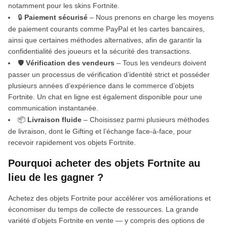
notamment pour les skins Fortnite.
🔒
Paiement sécurisé
– Nous prenons en charge les moyens
de paiement courants comme PayPal et les cartes bancaires,
ainsi que certaines méthodes alternatives, afin de garantir la
confidentialité des joueurs et la sécurité des transactions.
🛡️
Vérification des vendeurs
– Tous les vendeurs doivent
passer un processus de vérification d’identité strict et posséder
plusieurs années d’expérience dans le commerce d’objets
Fortnite. Un chat en ligne est également disponible pour une
communication instantanée.
📦
Livraison fluide
– Choisissez parmi plusieurs méthodes
de livraison, dont le Gifting et l’échange face-à-face, pour
recevoir rapidement vos objets Fortnite.
Pourquoi acheter des objets Fortnite au
lieu de les gagner ?
Achetez des objets Fortnite pour accélérer vos améliorations et
économiser du temps de collecte de ressources. La grande
variété d’objets Fortnite en vente — y compris des options de