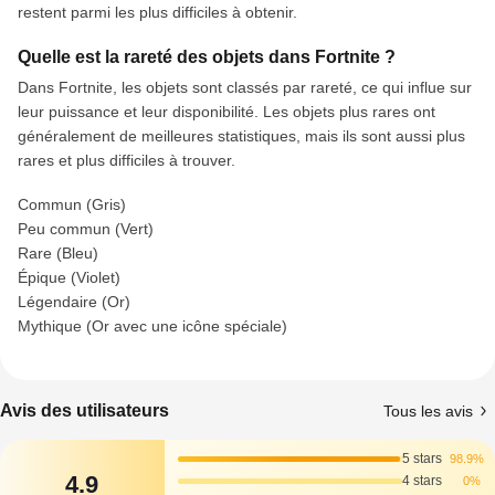
restent parmi les plus difficiles à obtenir.
Quelle est la rareté des objets dans Fortnite ?
Dans Fortnite, les objets sont classés par rareté, ce qui influe sur
leur puissance et leur disponibilité. Les objets plus rares ont
généralement de meilleures statistiques, mais ils sont aussi plus
rares et plus difficiles à trouver.
Commun (Gris)
Peu commun (Vert)
Rare (Bleu)
Épique (Violet)
Légendaire (Or)
Mythique (Or avec une icône spéciale)
Avis des utilisateurs
Tous les avis
5 stars
98.9%
4.9
4 stars
0%