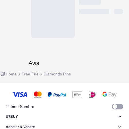
Avis
Home
Free Fire
Diamonds Pins
Thème Sombre
U7BUY
Acheter & Vendre