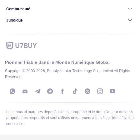
Communauté
Juridique
Pionnier Fiable dans le Monde Numérique Global
Copyright © 2003-2026, Bounty Hunter Technology Co., Limited All Rights
Reserved.
Les noms et marques déposés sont la propriété et le droit d'auteur de leurs
propriétaires respectifs et sont utilisés uniquement à des fins d'identification
sur ce site.