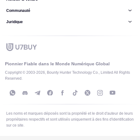
Communauté
Juridique
Pionnier Fiable dans le Monde Numérique Global
Copyright © 2003-2026, Bounty Hunter Technology Co., Limited All Rights
Reserved.
Les noms et marques déposés sont la propriété et le droit d'auteur de leurs
propriétaires respectifs et sont utilisés uniquement à des fins d'identification
sur ce site.