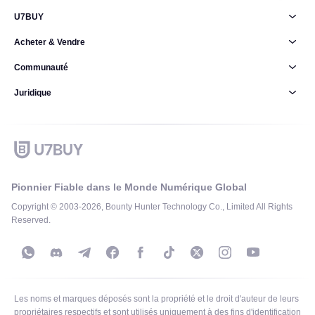
U7BUY
Acheter & Vendre
Communauté
Juridique
Pionnier Fiable dans le Monde Numérique Global
Copyright © 2003-2026, Bounty Hunter Technology Co., Limited All Rights
Reserved.
Les noms et marques déposés sont la propriété et le droit d'auteur de leurs
propriétaires respectifs et sont utilisés uniquement à des fins d'identification