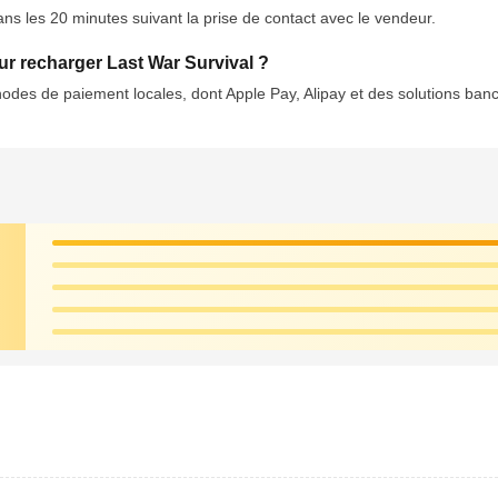
ns les 20 minutes suivant la prise de contact avec le vendeur.
r recharger Last War Survival ?
des de paiement locales, dont Apple Pay, Alipay et des solutions banc