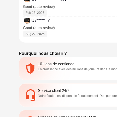
Good (auto review)
Feb 13, 2026
U7*****TY
Good (auto review)
Aug 27, 2025
Pourquoi nous choisir ?
10+ ans de confiance
En croissance avec des millions de joueurs dans le mon
Service client 24/7
Notre équipe est disponible à tout moment. Des person