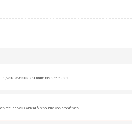
de, votre aventure est notre histoire commune.
nes réelles vous aident à résoudre vos problèmes.