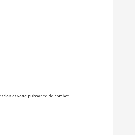
ession et votre puissance de combat.