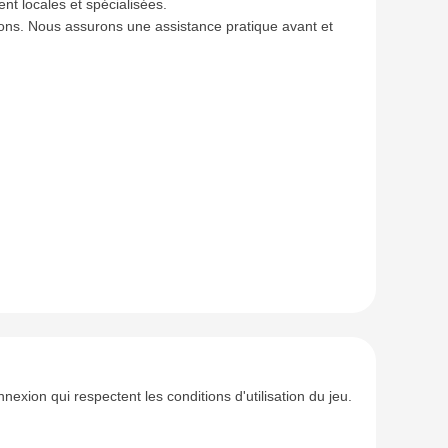
t locales et spécialisées.
tions. Nous assurons une assistance pratique avant et
ion qui respectent les conditions d'utilisation du jeu.