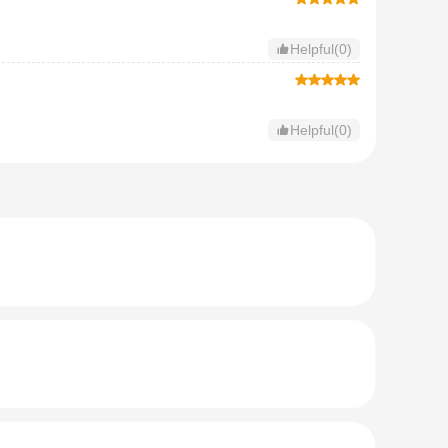
Helpful(0)
Helpful(0)