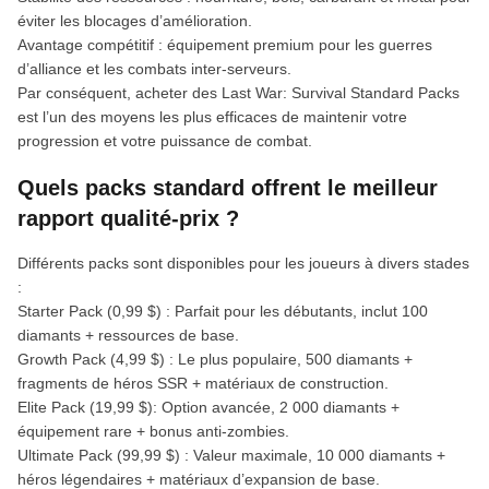
éviter les blocages d’amélioration.
Avantage compétitif : équipement premium pour les guerres
d’alliance et les combats inter-serveurs.
Par conséquent, acheter des Last War: Survival Standard Packs
est l’un des moyens les plus efficaces de maintenir votre
progression et votre puissance de combat.
Quels packs standard offrent le meilleur
rapport qualité-prix ?
Différents packs sont disponibles pour les joueurs à divers stades
:
Starter Pack (0,99 $) : Parfait pour les débutants, inclut 100
diamants + ressources de base.
Growth Pack (4,99 $) : Le plus populaire, 500 diamants +
fragments de héros SSR + matériaux de construction.
Elite Pack (19,99 $): Option avancée, 2 000 diamants +
équipement rare + bonus anti-zombies.
Ultimate Pack (99,99 $) : Valeur maximale, 10 000 diamants +
héros légendaires + matériaux d’expansion de base.