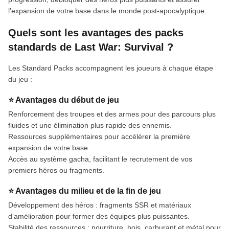
l’expansion de votre base dans le monde post-apocalyptique.
Quels sont les avantages des packs
standards de Last War: Survival ?
Les Standard Packs accompagnent les joueurs à chaque étape
du jeu :
⭐ Avantages du début de jeu
Renforcement des troupes et des armes pour des parcours plus
fluides et une élimination plus rapide des ennemis.
Ressources supplémentaires pour accélérer la première
expansion de votre base.
Accès au système gacha, facilitant le recrutement de vos
premiers héros ou fragments.
⭐ Avantages du milieu et de la fin de jeu
Développement des héros : fragments SSR et matériaux
d’amélioration pour former des équipes plus puissantes.
Stabilité des ressources : nourriture, bois, carburant et métal pour