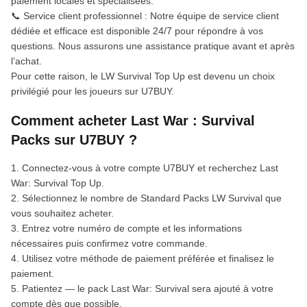
paiement locales et spécialisées.
📞 Service client professionnel : Notre équipe de service client
dédiée et efficace est disponible 24/7 pour répondre à vos
questions. Nous assurons une assistance pratique avant et après
l’achat.
Pour cette raison, le LW Survival Top Up est devenu un choix
privilégié pour les joueurs sur U7BUY.
Comment acheter Last War : Survival
Packs sur U7BUY ?
1. Connectez-vous à votre compte U7BUY et recherchez Last
War: Survival Top Up.
2. Sélectionnez le nombre de Standard Packs LW Survival que
vous souhaitez acheter.
3. Entrez votre numéro de compte et les informations
nécessaires puis confirmez votre commande.
4. Utilisez votre méthode de paiement préférée et finalisez le
paiement.
5. Patientez — le pack Last War: Survival sera ajouté à votre
compte dès que possible.