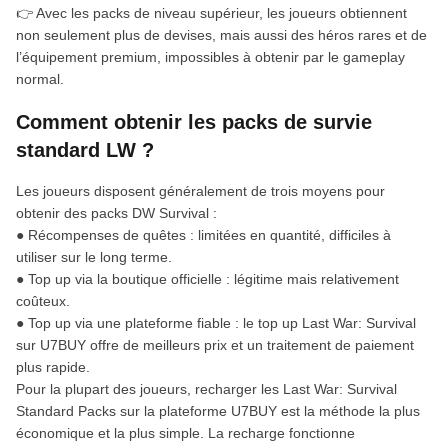
👉 Avec les packs de niveau supérieur, les joueurs obtiennent
non seulement plus de devises, mais aussi des héros rares et de
l’équipement premium, impossibles à obtenir par le gameplay
normal.
Comment obtenir les packs de survie
standard LW ?
Les joueurs disposent généralement de trois moyens pour
obtenir des packs DW Survival :
● Récompenses de quêtes : limitées en quantité, difficiles à
utiliser sur le long terme.
● Top up via la boutique officielle : légitime mais relativement
coûteux.
● Top up via une plateforme fiable : le top up Last War: Survival
sur U7BUY offre de meilleurs prix et un traitement de paiement
plus rapide.
Pour la plupart des joueurs, recharger les Last War: Survival
Standard Packs sur la plateforme U7BUY est la méthode la plus
économique et la plus simple. La recharge fonctionne