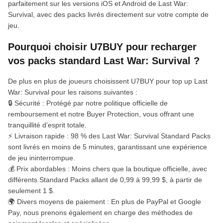
parfaitement sur les versions iOS et Android de Last War:
Survival, avec des packs livrés directement sur votre compte de
jeu.
Pourquoi choisir U7BUY pour recharger
vos packs standard Last War: Survival ?
De plus en plus de joueurs choisissent U7BUY pour top up Last
War: Survival pour les raisons suivantes :
🔒 Sécurité : Protégé par notre politique officielle de
remboursement et notre Buyer Protection, vous offrant une
tranquillité d’esprit totale.
⚡ Livraison rapide : 98 % des Last War: Survival Standard Packs
sont livrés en moins de 5 minutes, garantissant une expérience
de jeu ininterrompue.
💰 Prix abordables : Moins chers que la boutique officielle, avec
différents Standard Packs allant de 0,99 à 99,99 $, à partir de
seulement 1 $.
🌍 Divers moyens de paiement : En plus de PayPal et Google
Pay, nous prenons également en charge des méthodes de