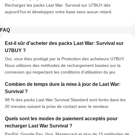
Rechargez les packs Last War: Survival sur U7BUY dès
aujourd’hui et développez votre base sans aucun retard.
FAQ
Est-il sûr d'acheter des packs Last War: Survival sur
U7BUY ?
Oui, vous êtes protégé par la Protection des acheteurs U7BUY.
Nous utilisons des méthodes de rechargement basées sur la
connexion qui respectent les conditions d'utilisation du jeu.
Combien de temps dure la mise à jour de Last War:
Survival ?
98 % des packs Last War Survival Standard sont livrés dans les
20 minutes suivant la prise de contact avec le vendeur.
Quels sont les modes de paiement acceptés pour
recharger Last War Survival ?
PayPal, Google Pay, Visa, Mastercard et plus de 15 méthodes de