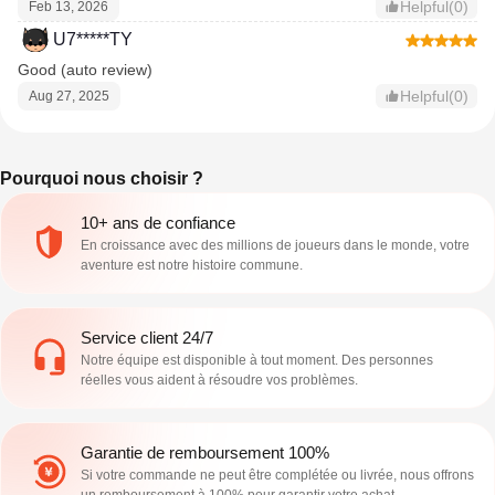
Helpful(0)
Feb 13, 2026
U7*****TY
Good (auto review)
Helpful(0)
Aug 27, 2025
Pourquoi nous choisir ?
10+ ans de confiance
En croissance avec des millions de joueurs dans le monde, votre
aventure est notre histoire commune.
Service client 24/7
Notre équipe est disponible à tout moment. Des personnes
réelles vous aident à résoudre vos problèmes.
Garantie de remboursement 100%
Si votre commande ne peut être complétée ou livrée, nous offrons