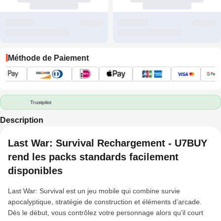
Méthode de Paiement
Trustpilot
Description
Last War: Survival Rechargement - U7BUY
rend les packs standards facilement
disponibles
Last War: Survival est un jeu mobile qui combine survie
apocalyptique, stratégie de construction et éléments d’arcade.
Dès le début, vous contrôlez votre personnage alors qu’il court