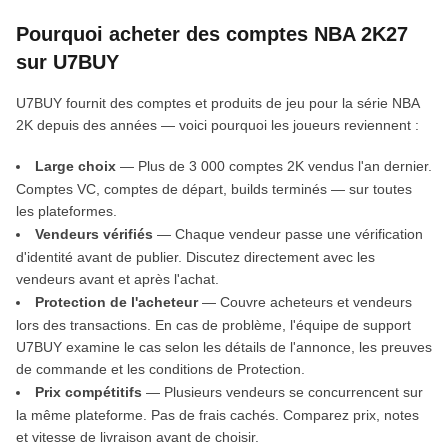
Pourquoi acheter des comptes NBA 2K27
sur U7BUY
U7BUY fournit des comptes et produits de jeu pour la série NBA
2K depuis des années — voici pourquoi les joueurs reviennent :
Large choix
— Plus de 3 000 comptes 2K vendus l'an dernier.
Comptes VC, comptes de départ, builds terminés — sur toutes
les plateformes.
Vendeurs vérifiés
— Chaque vendeur passe une vérification
d'identité avant de publier. Discutez directement avec les
vendeurs avant et après l'achat.
Protection de l'acheteur
— Couvre acheteurs et vendeurs
lors des transactions. En cas de problème, l'équipe de support
U7BUY examine le cas selon les détails de l'annonce, les preuves
de commande et les conditions de Protection.
Prix compétitifs
— Plusieurs vendeurs se concurrencent sur
la même plateforme. Pas de frais cachés. Comparez prix, notes
et vitesse de livraison avant de choisir.