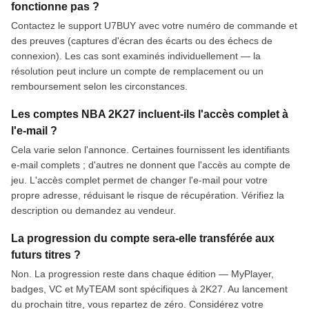
fonctionne pas ?
Contactez le support U7BUY avec votre numéro de commande et
des preuves (captures d'écran des écarts ou des échecs de
connexion). Les cas sont examinés individuellement — la
résolution peut inclure un compte de remplacement ou un
remboursement selon les circonstances.
Les comptes NBA 2K27 incluent-ils l'accès complet à
l'e-mail ?
Cela varie selon l'annonce. Certaines fournissent les identifiants
e-mail complets ; d'autres ne donnent que l'accès au compte de
jeu. L'accès complet permet de changer l'e-mail pour votre
propre adresse, réduisant le risque de récupération. Vérifiez la
description ou demandez au vendeur.
La progression du compte sera-elle transférée aux
futurs titres ?
Non. La progression reste dans chaque édition — MyPlayer,
badges, VC et MyTEAM sont spécifiques à 2K27. Au lancement
du prochain titre, vous repartez de zéro. Considérez votre