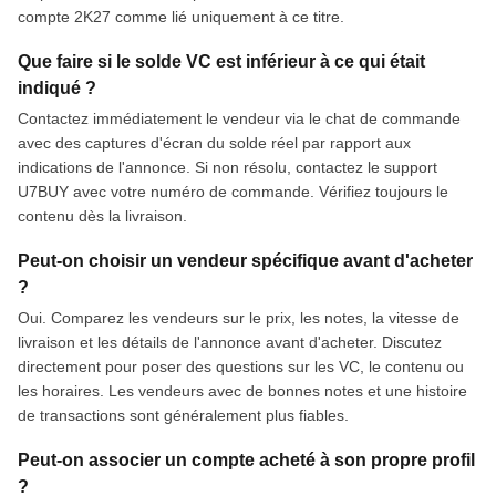
compte 2K27 comme lié uniquement à ce titre.
Que faire si le solde VC est inférieur à ce qui était
indiqué ?
Contactez immédiatement le vendeur via le chat de commande
avec des captures d'écran du solde réel par rapport aux
indications de l'annonce. Si non résolu, contactez le support
U7BUY avec votre numéro de commande. Vérifiez toujours le
contenu dès la livraison.
Peut-on choisir un vendeur spécifique avant d'acheter
?
Oui. Comparez les vendeurs sur le prix, les notes, la vitesse de
livraison et les détails de l'annonce avant d'acheter. Discutez
directement pour poser des questions sur les VC, le contenu ou
les horaires. Les vendeurs avec de bonnes notes et une histoire
de transactions sont généralement plus fiables.
Peut-on associer un compte acheté à son propre profil
?