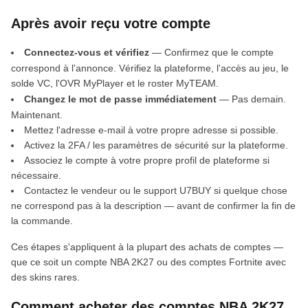
Après avoir reçu votre compte
Connectez-vous et vérifiez
— Confirmez que le compte
correspond à l'annonce. Vérifiez la plateforme, l'accès au jeu, le
solde VC, l'OVR MyPlayer et le roster MyTEAM.
Changez le mot de passe immédiatement
— Pas demain.
Maintenant.
Mettez l'adresse e-mail à votre propre adresse si possible.
Activez la 2FA / les paramètres de sécurité sur la plateforme.
Associez le compte à votre propre profil de plateforme si
nécessaire.
Contactez le vendeur ou le support U7BUY si quelque chose
ne correspond pas à la description — avant de confirmer la fin de
la commande.
Ces étapes s'appliquent à la plupart des achats de comptes —
que ce soit un compte NBA 2K27 ou des comptes Fortnite avec
des skins rares.
Comment acheter des comptes NBA 2K27