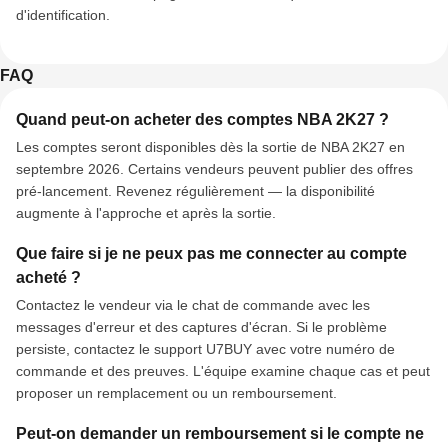
d'identification.
FAQ
Quand peut-on acheter des comptes NBA 2K27 ?
Les comptes seront disponibles dès la sortie de NBA 2K27 en
septembre 2026. Certains vendeurs peuvent publier des offres
pré-lancement. Revenez régulièrement — la disponibilité
augmente à l'approche et après la sortie.
Que faire si je ne peux pas me connecter au compte
acheté ?
Contactez le vendeur via le chat de commande avec les
messages d'erreur et des captures d'écran. Si le problème
persiste, contactez le support U7BUY avec votre numéro de
commande et des preuves. L'équipe examine chaque cas et peut
proposer un remplacement ou un remboursement.
Peut-on demander un remboursement si le compte ne