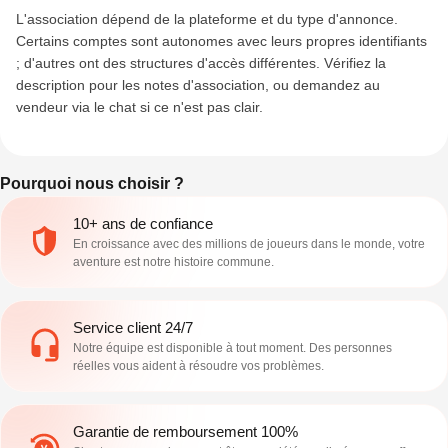
L'association dépend de la plateforme et du type d'annonce.
Certains comptes sont autonomes avec leurs propres identifiants
; d'autres ont des structures d'accès différentes. Vérifiez la
description pour les notes d'association, ou demandez au
vendeur via le chat si ce n'est pas clair.
Pourquoi nous choisir ?
10+ ans de confiance
En croissance avec des millions de joueurs dans le monde, votre
aventure est notre histoire commune.
Service client 24/7
Notre équipe est disponible à tout moment. Des personnes
réelles vous aident à résoudre vos problèmes.
Garantie de remboursement 100%