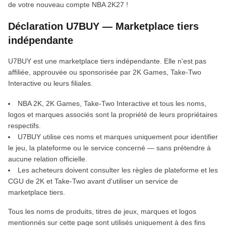
de votre nouveau compte NBA 2K27 !
Déclaration U7BUY — Marketplace tiers
indépendante
U7BUY est une marketplace tiers indépendante. Elle n'est pas
affiliée, approuvée ou sponsorisée par 2K Games, Take-Two
Interactive ou leurs filiales.
NBA 2K, 2K Games, Take-Two Interactive et tous les noms,
logos et marques associés sont la propriété de leurs propriétaires
respectifs.
U7BUY utilise ces noms et marques uniquement pour identifier
le jeu, la plateforme ou le service concerné — sans prétendre à
aucune relation officielle.
Les acheteurs doivent consulter les règles de plateforme et les
CGU de 2K et Take-Two avant d'utiliser un service de
marketplace tiers.
Tous les noms de produits, titres de jeux, marques et logos
mentionnés sur cette page sont utilisés uniquement à des fins