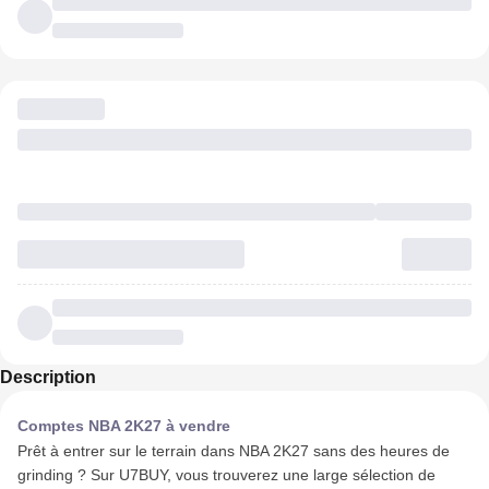
Description
Comptes NBA 2K27 à vendre
Prêt à entrer sur le terrain dans NBA 2K27 sans des heures de
grinding ? Sur U7BUY, vous trouverez une large sélection de