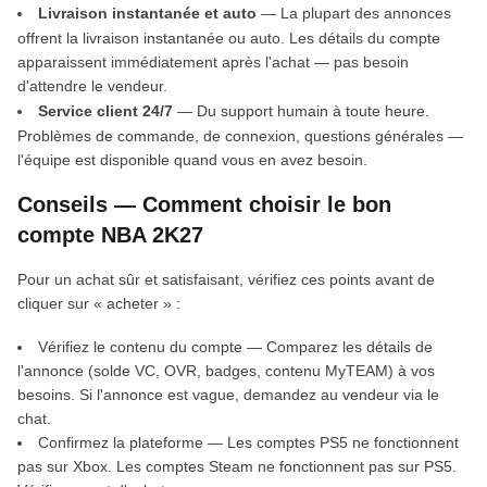
Livraison instantanée et auto
— La plupart des annonces
offrent la livraison instantanée ou auto. Les détails du compte
apparaissent immédiatement après l'achat — pas besoin
d'attendre le vendeur.
Service client 24/7
— Du support humain à toute heure.
Problèmes de commande, de connexion, questions générales —
l'équipe est disponible quand vous en avez besoin.
Conseils — Comment choisir le bon
compte NBA 2K27
Pour un achat sûr et satisfaisant, vérifiez ces points avant de
cliquer sur « acheter » :
Vérifiez le contenu du compte — Comparez les détails de
l'annonce (solde VC, OVR, badges, contenu MyTEAM) à vos
besoins. Si l'annonce est vague, demandez au vendeur via le
chat.
Confirmez la plateforme — Les comptes PS5 ne fonctionnent
pas sur Xbox. Les comptes Steam ne fonctionnent pas sur PS5.