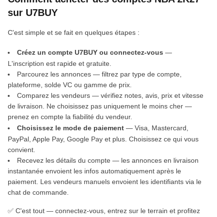
sur U7BUY
C'est simple et se fait en quelques étapes :
Créez un compte U7BUY ou connectez-vous
—
L'inscription est rapide et gratuite.
Parcourez les annonces — filtrez par type de compte,
plateforme, solde VC ou gamme de prix.
Comparez les vendeurs — vérifiez notes, avis, prix et vitesse
de livraison. Ne choisissez pas uniquement le moins cher —
prenez en compte la fiabilité du vendeur.
Choisissez le mode de paiement
— Visa, Mastercard,
PayPal, Apple Pay, Google Pay et plus. Choisissez ce qui vous
convient.
Recevez les détails du compte — les annonces en livraison
instantanée envoient les infos automatiquement après le
paiement. Les vendeurs manuels envoient les identifiants via le
chat de commande.
✅ C'est tout — connectez-vous, entrez sur le terrain et profitez