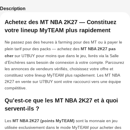
Description
Achetez des MT NBA 2K27 — Constituez
votre lineup MyTEAM plus rapidement
Ne passez pas des heures à farming pour des MT ou à payer le
plein tarif pour des packs — achetez des
MT NBA 2K27 pas
cher
sur U7BUY pour moins que dans le jeu, livrés via la Salle
d’Enchères sans besoin de connexion à votre compte. Parcourez
les annonces de vendeurs vérifiés, choisissez votre offre et
constituez votre lineup MyTEAM plus rapidement. Les MT NBA
2K27 en vente sur U7BUY sont votre raccourci vers une équipe
compétitive.
Qu’est-ce que les MT NBA 2K27 et à quoi
servent-ils ?
Les
MT NBA 2K27 (points MyTEAM)
sont la monnaie en jeu
utilisée exclusivement dans le mode MyTEAM pour acheter des