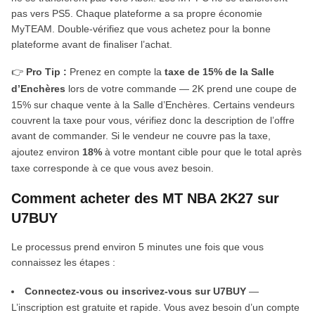
pas vers PS5. Chaque plateforme a sa propre économie
MyTEAM. Double-vérifiez que vous achetez pour la bonne
plateforme avant de finaliser l’achat.
👉
Pro Tip :
Prenez en compte la
taxe de 15% de la Salle
d’Enchères
lors de votre commande — 2K prend une coupe de
15% sur chaque vente à la Salle d’Enchères. Certains vendeurs
couvrent la taxe pour vous, vérifiez donc la description de l’offre
avant de commander. Si le vendeur ne couvre pas la taxe,
ajoutez environ
18%
à votre montant cible pour que le total après
taxe corresponde à ce que vous avez besoin.
Comment acheter des MT NBA 2K27 sur
U7BUY
Le processus prend environ 5 minutes une fois que vous
connaissez les étapes :
Connectez-vous ou inscrivez-vous sur U7BUY
—
L’inscription est gratuite et rapide. Vous avez besoin d’un compte