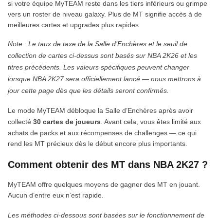
si votre équipe MyTEAM reste dans les tiers inférieurs ou grimpe
vers un roster de niveau galaxy. Plus de MT signifie accès à de
meilleures cartes et upgrades plus rapides.
Note : Le taux de taxe de la Salle d’Enchères et le seuil de
collection de cartes ci-dessus sont basés sur NBA 2K26 et les
titres précédents. Les valeurs spécifiques peuvent changer
lorsque NBA 2K27 sera officiellement lancé — nous mettrons à
jour cette page dès que les détails seront confirmés.
Le mode MyTEAM débloque la Salle d’Enchères après avoir
collecté
30 cartes de joueurs
. Avant cela, vous êtes limité aux
achats de packs et aux récompenses de challenges — ce qui
rend les MT précieux dès le début encore plus importants.
Comment obtenir des MT dans NBA 2K27 ?
MyTEAM offre quelques moyens de gagner des MT en jouant.
Aucun d’entre eux n’est rapide.
Les méthodes ci-dessous sont basées sur le fonctionnement de