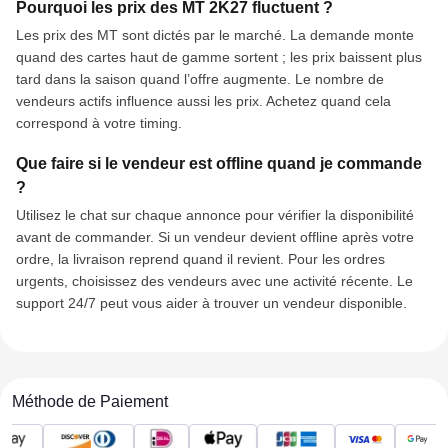
Pourquoi les prix des MT 2K27 fluctuent ?
Les prix des MT sont dictés par le marché. La demande monte
quand des cartes haut de gamme sortent ; les prix baissent plus
tard dans la saison quand l’offre augmente. Le nombre de
vendeurs actifs influence aussi les prix. Achetez quand cela
correspond à votre timing.
Que faire si le vendeur est offline quand je commande
?
Utilisez le chat sur chaque annonce pour vérifier la disponibilité
avant de commander. Si un vendeur devient offline après votre
ordre, la livraison reprend quand il revient. Pour les ordres
urgents, choisissez des vendeurs avec une activité récente. Le
support 24/7 peut vous aider à trouver un vendeur disponible.
Méthode de Paiement