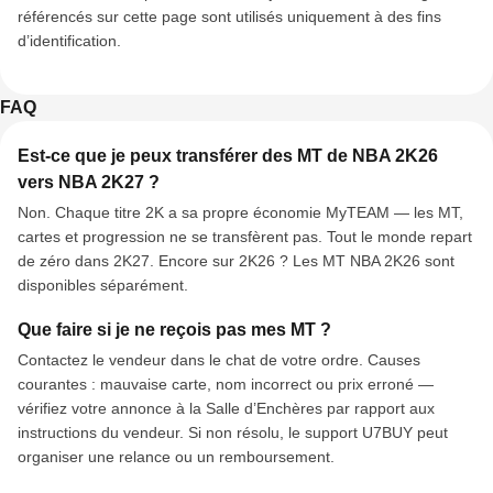
référencés sur cette page sont utilisés uniquement à des fins
d’identification.
FAQ
Est-ce que je peux transférer des MT de NBA 2K26
vers NBA 2K27 ?
Non. Chaque titre 2K a sa propre économie MyTEAM — les MT,
cartes et progression ne se transfèrent pas. Tout le monde repart
de zéro dans 2K27. Encore sur 2K26 ? Les MT NBA 2K26 sont
disponibles séparément.
Que faire si je ne reçois pas mes MT ?
Contactez le vendeur dans le chat de votre ordre. Causes
courantes : mauvaise carte, nom incorrect ou prix erroné —
vérifiez votre annonce à la Salle d’Enchères par rapport aux
instructions du vendeur. Si non résolu, le support U7BUY peut
organiser une relance ou un remboursement.