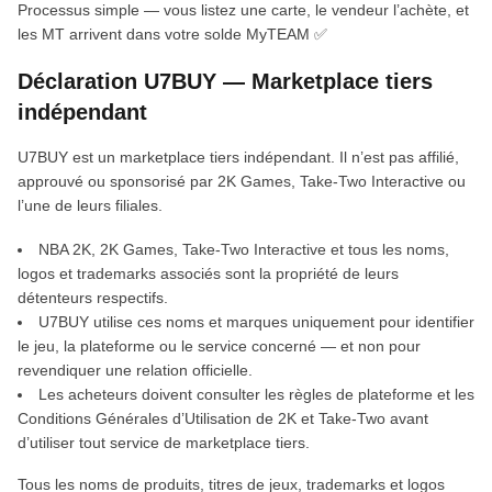
Processus simple — vous listez une carte, le vendeur l’achète, et
les MT arrivent dans votre solde MyTEAM ✅
Déclaration U7BUY — Marketplace tiers
indépendant
U7BUY est un marketplace tiers indépendant. Il n’est pas affilié,
approuvé ou sponsorisé par 2K Games, Take-Two Interactive ou
l’une de leurs filiales.
NBA 2K, 2K Games, Take-Two Interactive et tous les noms,
logos et trademarks associés sont la propriété de leurs
détenteurs respectifs.
U7BUY utilise ces noms et marques uniquement pour identifier
le jeu, la plateforme ou le service concerné — et non pour
revendiquer une relation officielle.
Les acheteurs doivent consulter les règles de plateforme et les
Conditions Générales d’Utilisation de 2K et Take-Two avant
d’utiliser tout service de marketplace tiers.
Tous les noms de produits, titres de jeux, trademarks et logos