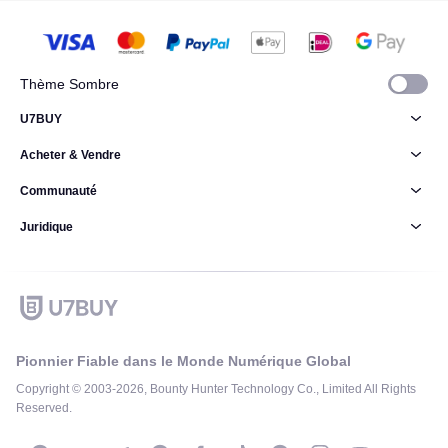
Thème Sombre
U7BUY
Acheter & Vendre
Communauté
Juridique
Pionnier Fiable dans le Monde Numérique Global
Copyright © 2003-2026, Bounty Hunter Technology Co., Limited All Rights
Reserved.