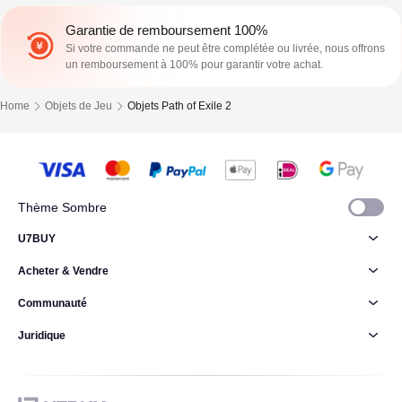
Garantie de remboursement 100%
Si votre commande ne peut être complétée ou livrée, nous offrons
un remboursement à 100% pour garantir votre achat.
Home
Objets de Jeu
Objets Path of Exile 2
Thème Sombre
U7BUY
Acheter & Vendre
Communauté
Juridique