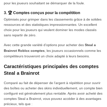
pour les joueurs souhaitant se démarquer de la foule.
3. 🏆 Comptes conçus pour la compétition
Optimisés pour grimper dans les classements grâce à de solides
ressources et des statistiques impressionnantes. Un excellent
choix pour les joueurs qui veulent dominer les modes classés
sans repartir de zéro.
Avec cette grande variété d’options pour acheter des
Steal a
Brainrot Roblox comptes
, les joueurs occasionnels comme les
compétiteurs trouveront un choix adapté à leurs besoins.
Caractéristiques principales des comptes
Steal a Brainrot
Comparé au fait de dépenser de l’argent à répétition pour ouvrir
des boîtes ou acheter des skins individuellement, un compte bien
configuré est généralement plus rentable. Après avoir acheté des
comptes Steal a Brainrot, vous pouvez accéder à des avantages
précieux, tels que :