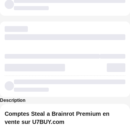
Description
Comptes Steal a Brainrot Premium en
vente sur U7BUY.com