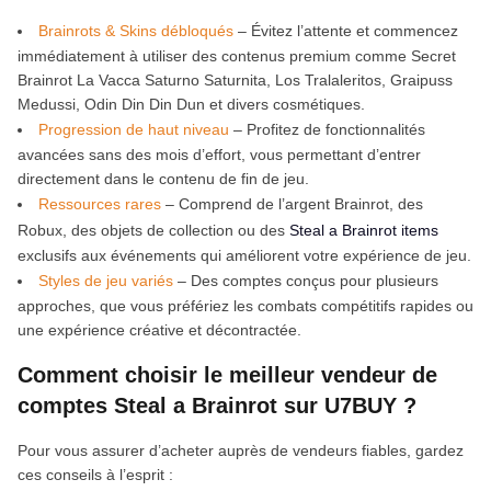
Brainrots & Skins débloqués
– Évitez l’attente et commencez
immédiatement à utiliser des contenus premium comme Secret
Brainrot La Vacca Saturno Saturnita, Los Tralaleritos, Graipuss
Medussi, Odin Din Din Dun et divers cosmétiques.
Progression de haut niveau
– Profitez de fonctionnalités
avancées sans des mois d’effort, vous permettant d’entrer
directement dans le contenu de fin de jeu.
Ressources rares
– Comprend de l’argent Brainrot, des
Robux, des objets de collection ou des
Steal a Brainrot items
exclusifs aux événements qui améliorent votre expérience de jeu.
Styles de jeu variés
– Des comptes conçus pour plusieurs
approches, que vous préfériez les combats compétitifs rapides ou
une expérience créative et décontractée.
Comment choisir le meilleur vendeur de
comptes Steal a Brainrot sur U7BUY ?
Pour vous assurer d’acheter auprès de vendeurs fiables, gardez
ces conseils à l’esprit :