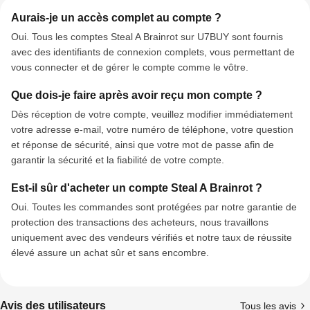
Aurais-je un accès complet au compte ?
Oui. Tous les comptes Steal A Brainrot sur U7BUY sont fournis
avec des identifiants de connexion complets, vous permettant de
vous connecter et de gérer le compte comme le vôtre.
Que dois-je faire après avoir reçu mon compte ?
Dès réception de votre compte, veuillez modifier immédiatement
votre adresse e-mail, votre numéro de téléphone, votre question
et réponse de sécurité, ainsi que votre mot de passe afin de
garantir la sécurité et la fiabilité de votre compte.
Est-il sûr d'acheter un compte Steal A Brainrot ?
Oui. Toutes les commandes sont protégées par notre garantie de
protection des transactions des acheteurs, nous travaillons
uniquement avec des vendeurs vérifiés et notre taux de réussite
élevé assure un achat sûr et sans encombre.
Avis des utilisateurs
Tous les avis