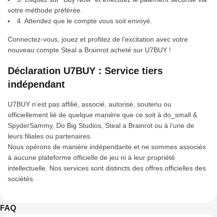
votre méthode préférée.
4. Attendez que le compte vous soit envoyé.
Connectez-vous, jouez et profitez de l’excitation avec votre
nouveau compte Steal a Brainrot acheté sur U7BUY !
Déclaration U7BUY : Service tiers
indépendant
U7BUY n’est pas affilié, associé, autorisé, soutenu ou
officiellement lié de quelque manière que ce soit à do_small &
SpyderSammy, Do Big Studios, Steal a Brainrot ou à l’une de
leurs filiales ou partenaires.
Nous opérons de manière indépendante et ne sommes associés
à aucune plateforme officielle de jeu ni à leur propriété
intellectuelle. Nos services sont distincts des offres officielles des
sociétés.
FAQ