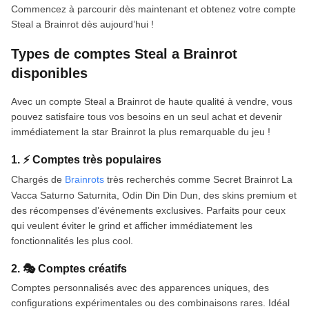
Commencez à parcourir dès maintenant et obtenez votre compte
Steal a Brainrot dès aujourd’hui !
Types de comptes Steal a Brainrot
disponibles
Avec un compte Steal a Brainrot de haute qualité à vendre, vous
pouvez satisfaire tous vos besoins en un seul achat et devenir
immédiatement la star Brainrot la plus remarquable du jeu !
1. ⚡ Comptes très populaires
Chargés de
Brainrots
très recherchés comme Secret Brainrot La
Vacca Saturno Saturnita, Odin Din Din Dun, des skins premium et
des récompenses d’événements exclusives. Parfaits pour ceux
qui veulent éviter le grind et afficher immédiatement les
fonctionnalités les plus cool.
2. 🎭 Comptes créatifs
Comptes personnalisés avec des apparences uniques, des
configurations expérimentales ou des combinaisons rares. Idéal