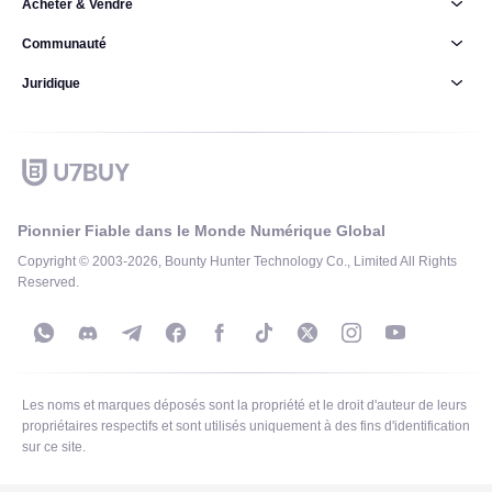
Acheter & Vendre
Communauté
Juridique
Pionnier Fiable dans le Monde Numérique Global
Copyright © 2003-2026, Bounty Hunter Technology Co., Limited All Rights
Reserved.
Les noms et marques déposés sont la propriété et le droit d'auteur de leurs
propriétaires respectifs et sont utilisés uniquement à des fins d'identification
sur ce site.