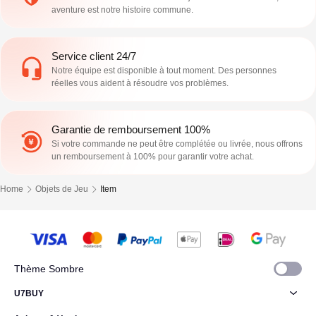
aventure est notre histoire commune.
Service client 24/7
Notre équipe est disponible à tout moment. Des personnes
réelles vous aident à résoudre vos problèmes.
Garantie de remboursement 100%
Si votre commande ne peut être complétée ou livrée, nous offrons
un remboursement à 100% pour garantir votre achat.
Home
Objets de Jeu
Item
Thème Sombre
U7BUY