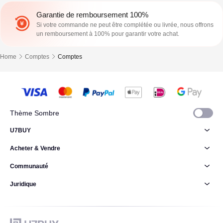
Garantie de remboursement 100%
Si votre commande ne peut être complétée ou livrée, nous offrons
un remboursement à 100% pour garantir votre achat.
Home
Comptes
Comptes
Thème Sombre
U7BUY
Acheter & Vendre
Communauté
Juridique