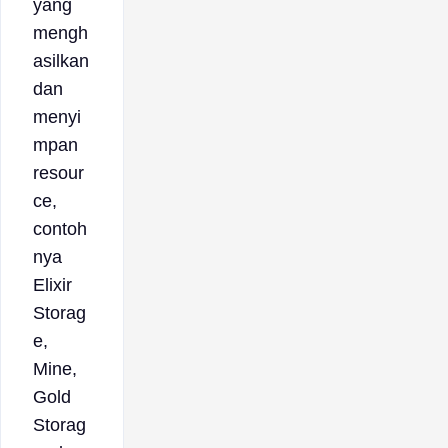
yang
mengh
asilkan
dan
menyi
mpan
resour
ce,
contoh
nya
Elixir
Storag
e,
Mine,
Gold
Storag