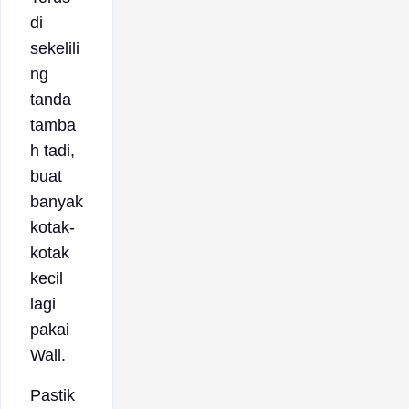
di
sekelili
ng
tanda
tamba
h tadi,
buat
banyak
kotak-
kotak
kecil
lagi
pakai
Wall.
Pastik