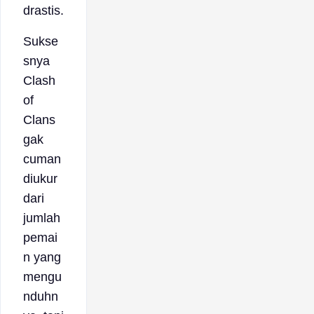
drastis.
Sukse
snya
Clash
of
Clans
gak
cuman
diukur
dari
jumlah
pemai
n yang
mengu
nduhn