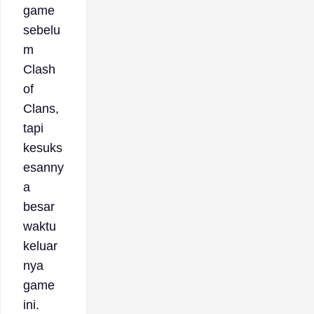
game
sebelu
m
Clash
of
Clans,
tapi
kesuks
esanny
a
besar
waktu
keluar
nya
game
ini.