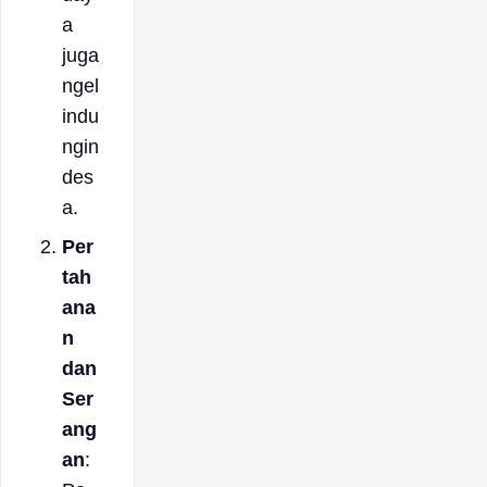
a
juga
ngel
indu
ngin
des
a.
Per
tah
ana
n
dan
Ser
ang
an
: