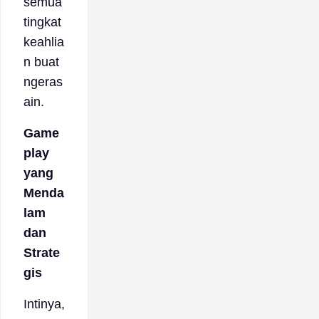
semua
tingkat
keahlia
n buat
ngeras
ain.
Game
play
yang
Menda
lam
dan
Strate
gis
Intinya,