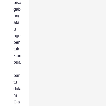
bisa
gab
ung
ata
u
nge
ben
tuk
klan
bua
t
ban
tu
dala
m
Cla