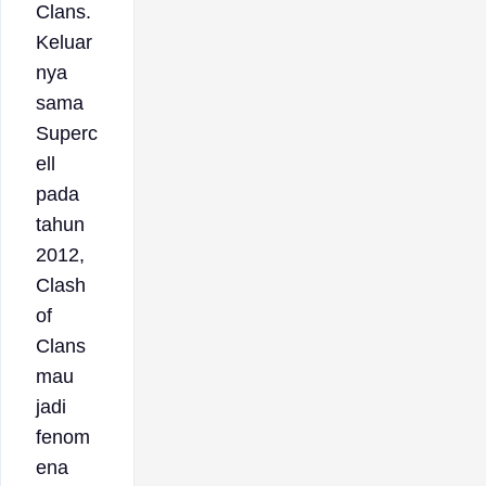
Clans.
Keluar
nya
sama
Superc
ell
pada
tahun
2012,
Clash
of
Clans
mau
jadi
fenom
ena