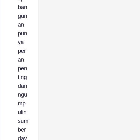
ban
gun
an
pun
ya
per
an
pen
ting
dan
ngu
mp
ulin
sum
ber
day