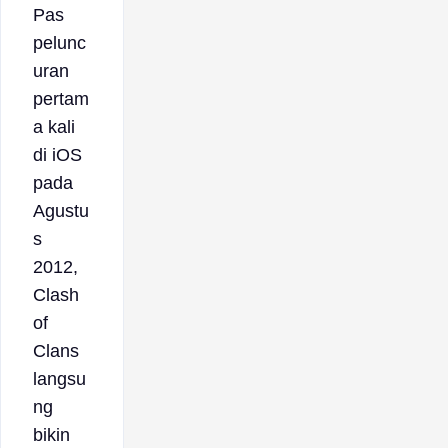
Pas
pelunc
uran
pertam
a kali
di iOS
pada
Agustu
s
2012,
Clash
of
Clans
langsu
ng
bikin