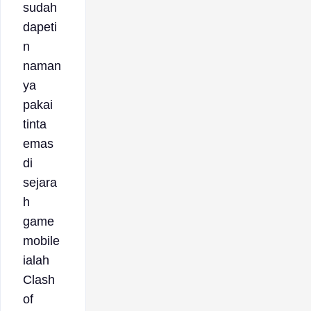
sudah
dapeti
n
naman
ya
pakai
tinta
emas
di
sejara
h
game
mobile
ialah
Clash
of