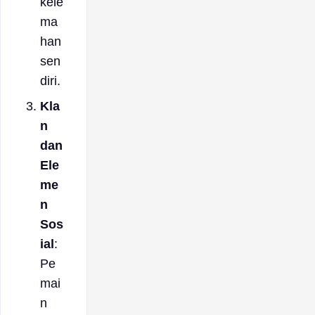
kele
ma
han
sen
diri.
Kla
n
dan
Ele
me
n
Sos
ial
:
Pe
mai
n