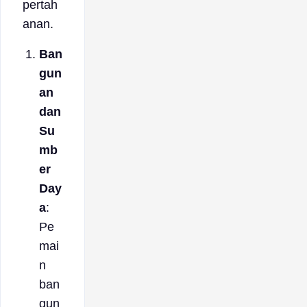
pertah
anan.
Ban
gun
an
dan
Su
mb
er
Day
a
:
Pe
mai
n
ban
gun