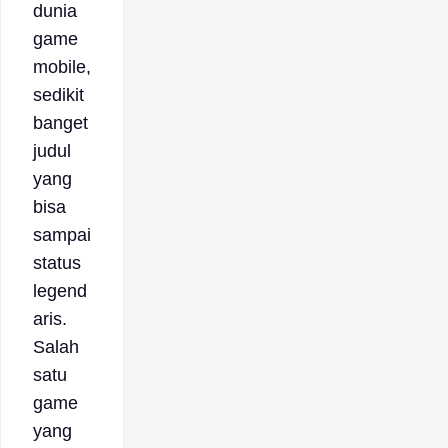
dunia
game
mobile,
sedikit
banget
judul
yang
bisa
sampai
status
legend
aris.
Salah
satu
game
yang