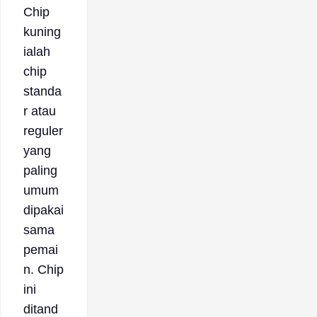
Chip
kuning
ialah
chip
standa
r atau
reguler
yang
paling
umum
dipakai
sama
pemai
n. Chip
ini
ditand