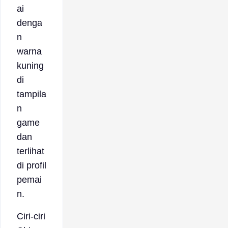
ai
denga
n
warna
kuning
di
tampila
n
game
dan
terlihat
di profil
pemai
n.
Ciri-ciri