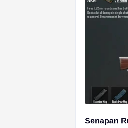
Senapan R