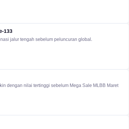
e-133
nasi jalur tengah sebelum peluncuran global.
kin dengan nilai tertinggi sebelum Mega Sale MLBB Maret