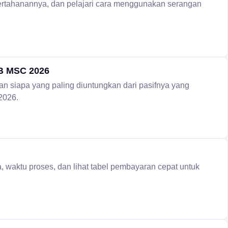
tahanannya, dan pelajari cara menggunakan serangan
BB MSC 2026
 siapa yang paling diuntungkan dari pasifnya yang
 2026.
a, waktu proses, dan lihat tabel pembayaran cepat untuk