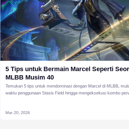
5 Tips untuk Bermain Marcel Seperti Seor
MLBB Musim 40
Temukan 5 tips untuk mendominasi dengan Marcel di MLBB, mul
waktu penggunaan Stasis Field hingga mengeksekusi kombo penang
Mar 20, 2026