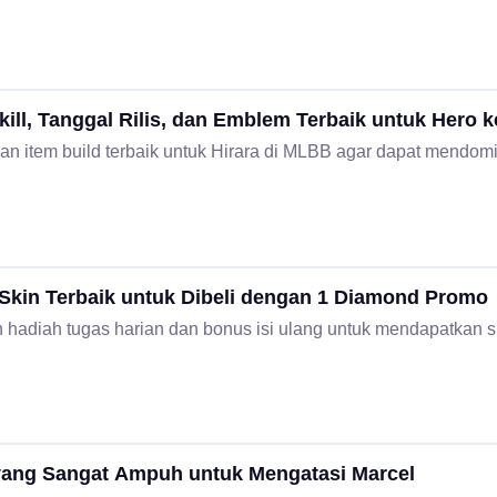
ill, Tanggal Rilis, dan Emblem Terbaik untuk Hero k
dan item build terbaik untuk Hirara di MLBB agar dapat mendomi
Skin Terbaik untuk Dibeli dengan 1 Diamond Promo
hadiah tugas harian dan bonus isi ulang untuk mendapatkan s
yang Sangat Ampuh untuk Mengatasi Marcel