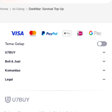
Home
Isi Ulang
DarkWar: Survival Top Up
Tema Gelap
U7BUY
Beli & Jual
Komunitas
Legal