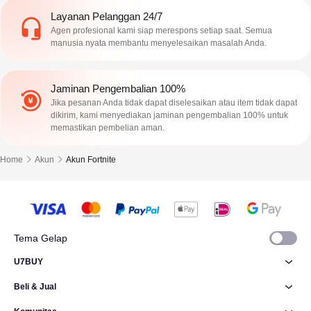
Layanan Pelanggan 24/7
Agen profesional kami siap merespons setiap saat. Semua
manusia nyata membantu menyelesaikan masalah Anda.
Jaminan Pengembalian 100%
Jika pesanan Anda tidak dapat diselesaikan atau item tidak dapat
dikirim, kami menyediakan jaminan pengembalian 100% untuk
memastikan pembelian aman.
Home
Akun
Akun Fortnite
Tema Gelap
U7BUY
Beli & Jual