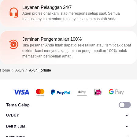
Layanan Pelanggan 24/7
Agen profesional kami siap merespons setiap saat. Semua
manusia nyata membantu menyelesaikan masalah Anda.
Jaminan Pengembalian 100%
Jika pesanan Anda tidak dapat diselesaikan atau item tidak dapat
dikirim, kami menyediakan jaminan pengembalian 100% untuk
memastikan pembelian aman.
Home
Akun
Akun Fortnite
Tema Gelap
U7BUY
Beli & Jual